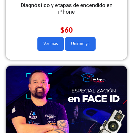
Diagnóstico y etapas de encendido en
iPhone
$60
Ver más
Unirme ya