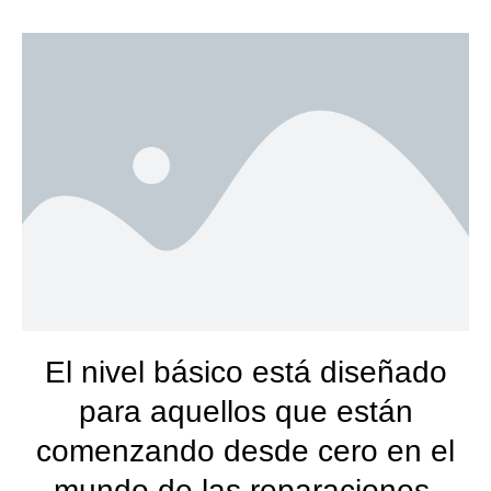
El nivel básico está diseñado
para aquellos que están
comenzando desde cero en el
mundo de las reparaciones.