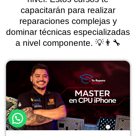
capacitarán para realizar
reparaciones complejas y
dominar técnicas especializadas
a nivel componente. 💡👨‍🔧
Necesitas ayuda?