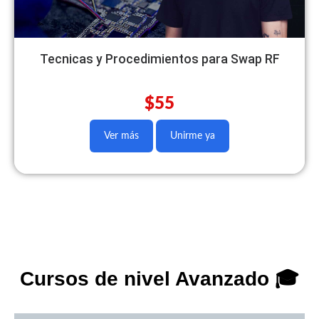
Tecnicas y Procedimientos para Swap RF
$55
Ver más
Unirme ya
Cursos de nivel Avanzado 🎓