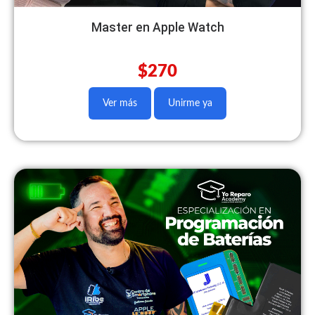
Master en Apple Watch
$270
Ver más
Unirme ya