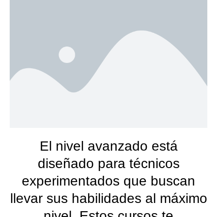
El nivel avanzado está
diseñado para técnicos
experimentados que buscan
llevar sus habilidades al máximo
nivel. Estos cursos te