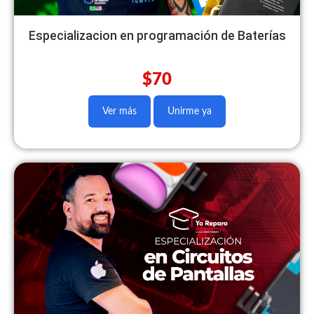
Especializacion en programación de Baterías
$70
Ver más
Unirme ya