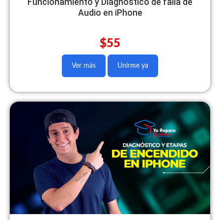
Funcionamiento y Diagnóstico de falla de
Audio en iPhone
$55
Ver más
Unirme ya