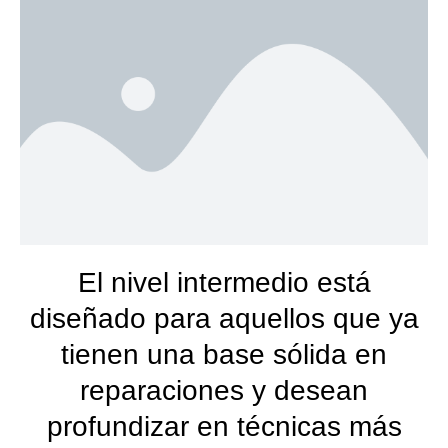
El nivel intermedio está
diseñado para aquellos que ya
tienen una base sólida en
reparaciones y desean
profundizar en técnicas más