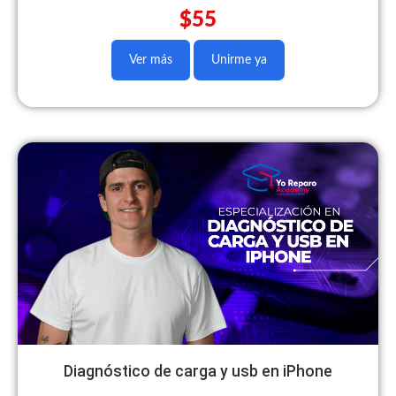
$55
Ver más
Unirme ya
Diagnóstico de carga y usb en iPhone