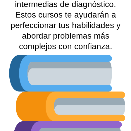
intermedias de diagnóstico.
Estos cursos te ayudarán a
perfeccionar tus habilidades y
abordar problemas más
complejos con confianza.