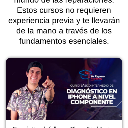
Estos cursos no requieren
experiencia previa y te llevarán
de la mano a través de los
fundamentos esenciales.