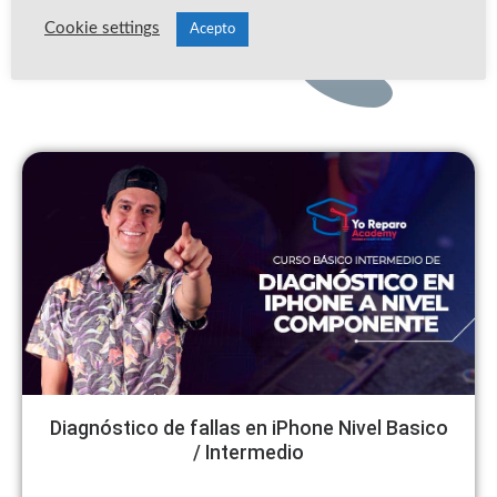
Cookie settings
Acepto
Diagnóstico de fallas en iPhone Nivel Basico
/ Intermedio