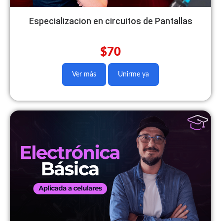
Especializacion en circuitos de Pantallas
$70
Ver más
Unirme ya