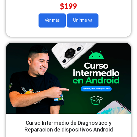
$199
Ver más
Unirme ya
Curso Intermedio de Diagnostico y
Reparacion de dispositivos Android