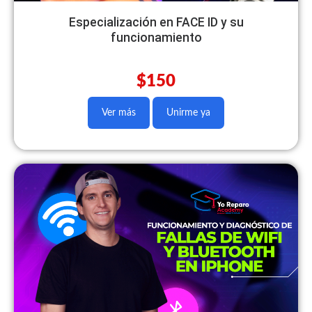
Especialización en FACE ID y su
funcionamiento
$150
Ver más
Unirme ya