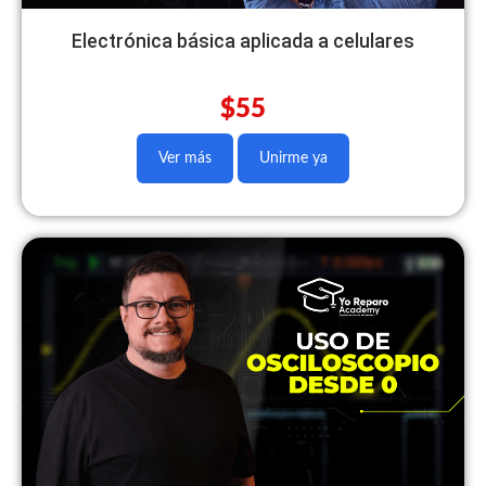
Electrónica básica aplicada a celulares
$55
Ver más
Unirme ya