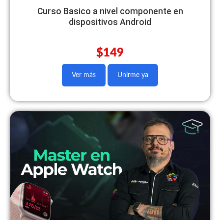
Curso Basico a nivel componente en
dispositivos Android
$149
Ver más
Unirme ya