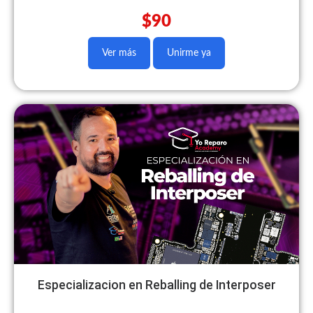
$90
Ver más
Unirme ya
Especializacion en Reballing de Interposer