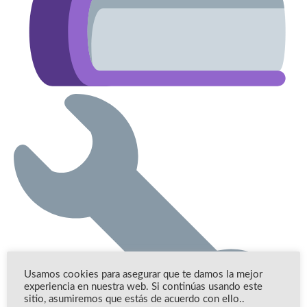
Usamos cookies para asegurar que te damos la mejor
experiencia en nuestra web. Si continúas usando este
sitio, asumiremos que estás de acuerdo con ello..