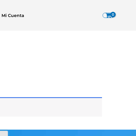
Mi Cuenta