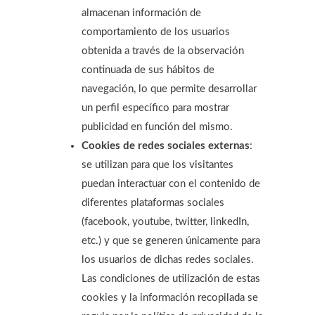
almacenan información de
comportamiento de los usuarios
obtenida a través de la observación
continuada de sus hábitos de
navegación, lo que permite desarrollar
un perfil específico para mostrar
publicidad en función del mismo.
Cookies de redes sociales externas
:
se utilizan para que los visitantes
puedan interactuar con el contenido de
diferentes plataformas sociales
(facebook, youtube, twitter, linkedIn,
etc.) y que se generen únicamente para
los usuarios de dichas redes sociales.
Las condiciones de utilización de estas
cookies y la información recopilada se