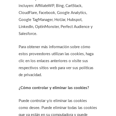
incluyen: AffiliateWP, Bing, CartStack,
CloudFlare, Facebook, Google Analytics,
Google TagManager, HotJar, Hubspot,
LinkedIn, OptinMonster, Perfect Audience y
Salesforce.
Para obtener más información sobre cómo
estos proveedores utilizan las cookies, haga
clic en los enlaces anteriores o visite sus
respectivos sitios web para ver sus políticas
de privacidad.
¿Cómo controlar y eliminar las cookies?
Puede controlar y/o eliminar las cookies
como desee. Puede eliminar todas las cookies
que ya están en su computadora y puede