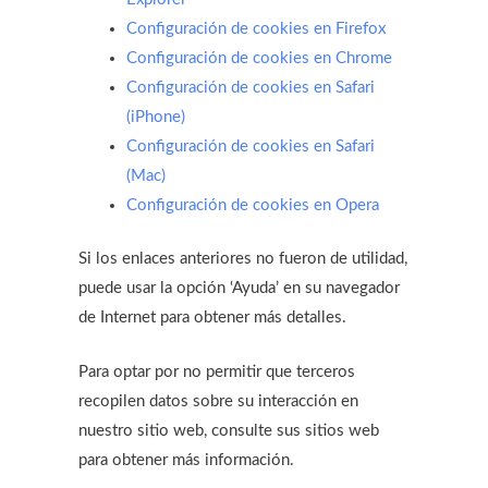
Configuración de cookies en Firefox
Configuración de cookies en Chrome
Configuración de cookies en Safari
(iPhone)
Configuración de cookies en Safari
(Mac)
Configuración de cookies en Opera
Si los enlaces anteriores no fueron de utilidad,
puede usar la opción ‘Ayuda’ en su navegador
de Internet para obtener más detalles.
Para optar por no permitir que terceros
recopilen datos sobre su interacción en
nuestro sitio web, consulte sus sitios web
para obtener más información.