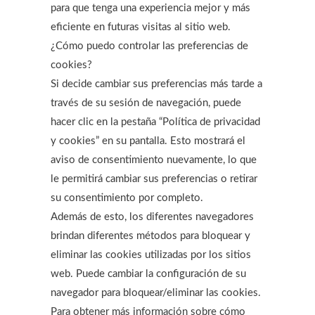
para que tenga una experiencia mejor y más
eficiente en futuras visitas al sitio web.
¿Cómo puedo controlar las preferencias de
cookies?
Si decide cambiar sus preferencias más tarde a
través de su sesión de navegación, puede
hacer clic en la pestaña “Política de privacidad
y cookies” en su pantalla. Esto mostrará el
aviso de consentimiento nuevamente, lo que
le permitirá cambiar sus preferencias o retirar
su consentimiento por completo.
Además de esto, los diferentes navegadores
brindan diferentes métodos para bloquear y
eliminar las cookies utilizadas por los sitios
web. Puede cambiar la configuración de su
navegador para bloquear/eliminar las cookies.
Para obtener más información sobre cómo