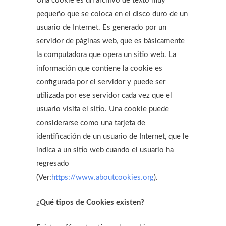
Una cookie es un archivo de texto muy
pequeño que se coloca en el disco duro de un
usuario de Internet. Es generado por un
servidor de páginas web, que es básicamente
la computadora que opera un sitio web. La
información que contiene la cookie es
configurada por el servidor y puede ser
utilizada por ese servidor cada vez que el
usuario visita el sitio. Una cookie puede
considerarse como una tarjeta de
identificación de un usuario de Internet, que le
indica a un sitio web cuando el usuario ha
regresado
(Ver:
https://www.aboutcookies.org
).
¿Qué tipos de Cookies existen?