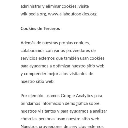
administrar y eliminar cookies, visite
wikipedia.org, www.allaboutcookies.org.
Cookies de Terceros
Además de nuestras propias cookies,
colaboramos con varios proveedores de
servicios externos que también usan cookies
para ayudarnos a optimizar nuestro sitio web
y comprender mejor a los visitantes de
nuestro sitio web.
Por ejemplo, usamos Google Analytics para
brindarnos información demográfica sobre
nuestros visitantes y para ayudarnos a analizar
cómo las personas usan nuestro sitio web.
Nuestros proveedores de servicios externos