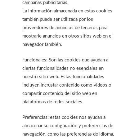
campañas publicitarias.
La información almacenada en estas cookies
también puede ser utilizada por los
proveedores de anuncios de terceros para
mostrarle anuncios en otros sitios web en el
navegador también.
Funcionales: Son las cookies que ayudan a
ciertas funcionalidades no esenciales en
nuestro sitio web. Estas funcionalidades
incluyen incrustar contenido como videos o
compartir contenido del sitio web en
plataformas de redes sociales.
Preferencias: estas cookies nos ayudan a
almacenar su configuración y preferencias de
navegación, como las preferencias de idioma,