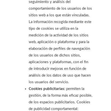
seguimiento y análisis del
comportamiento de los usuarios de los
sitios web a los que están vinculadas.
La información recogida mediante este
tipo de cookies se utiliza en la
medición de la actividad de los sitios
web, aplicación o plataforma y para la
elaboración de perfiles de navegación
de los usuarios de dichos sitios,
aplicaciones y plataformas, con el fin
de introducir mejoras en función de
análisis de los datos de uso que hacen
los usuarios del servicio.
Cookies publicitarias:
permiten la
gestión, de la forma más eficaz posible,
de los espacios publicitarios. Cookies
de publicidad comportamental: