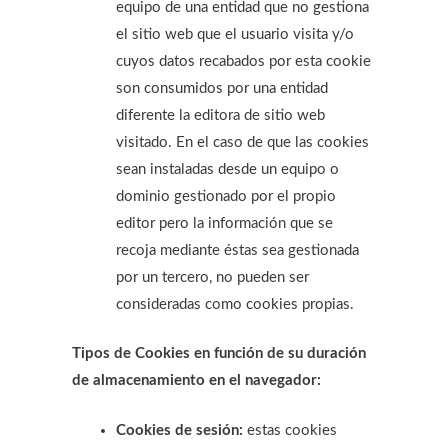
equipo de una entidad que no gestiona
el sitio web que el usuario visita y/o
cuyos datos recabados por esta cookie
son consumidos por una entidad
diferente la editora de sitio web
visitado. En el caso de que las cookies
sean instaladas desde un equipo o
dominio gestionado por el propio
editor pero la información que se
recoja mediante éstas sea gestionada
por un tercero, no pueden ser
consideradas como cookies propias.
Tipos de Cookies en función de su duración
de almacenamiento en el navegador:
Cookies de sesión:
estas cookies