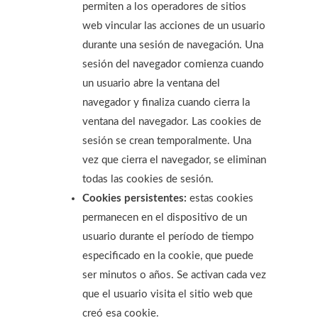
permiten a los operadores de sitios
web vincular las acciones de un usuario
durante una sesión de navegación. Una
sesión del navegador comienza cuando
un usuario abre la ventana del
navegador y finaliza cuando cierra la
ventana del navegador. Las cookies de
sesión se crean temporalmente. Una
vez que cierra el navegador, se eliminan
todas las cookies de sesión.
Cookies persistentes:
estas cookies
permanecen en el dispositivo de un
usuario durante el período de tiempo
especificado en la cookie, que puede
ser minutos o años. Se activan cada vez
que el usuario visita el sitio web que
creó esa cookie.