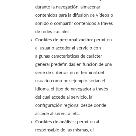
durante la navegación, almacenar
contenidos para la difusión de vídeos o
sonido o compartir contenidos a través
de redes sociales.
Cookies de personalización:
permiten
al usuario acceder al servicio con
algunas características de carácter
general predefinidas en función de una
serie de criterios en el terminal del
usuario como por ejemplo serian el
idioma, el tipo de navegador a través
del cual accede al servicio, la
configuración regional desde donde
accede al servicio, etc.
Cookies de análisis:
permiten al
responsable de las mismas, el