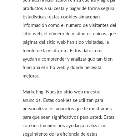
permiten iniciar sesión en su cuenta y agregar
productos a su cesta y pagar de forma segura.
Estadísticas: estas cookies almacenan
información como el número de visitantes del
sitio web, el número de visitantes únicos, qué
páginas del sitio web han sido visitadas, la
fuente de la visita, etc. Estos datos nos
ayudan a comprender y analizar qué tan bien
funciona el sitio web y dónde necesita
mejorar.
Marketing: Nuestro sitio web muestra
anuncios. Estas cookies se utilizan para
personalizar los anuncios que le mostramos
para que sean significativos para usted. Estas
cookies también nos ayudan a realizar un
seguimiento de la eficiencia de estas