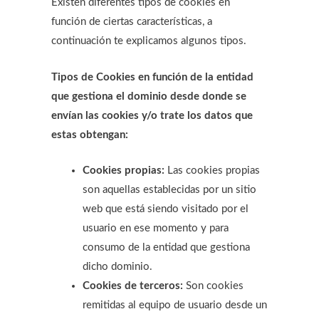
Existen diferentes tipos de cookies en
función de ciertas características, a
continuación te explicamos algunos tipos.
Tipos de Cookies en función de la entidad
que gestiona el dominio desde donde se
envían las cookies y/o trate los datos que
estas obtengan:
Cookies propias:
Las cookies propias
son aquellas establecidas por un sitio
web que está siendo visitado por el
usuario en ese momento y para
consumo de la entidad que gestiona
dicho dominio.
Cookies de terceros:
Son cookies
remitidas al equipo de usuario desde un