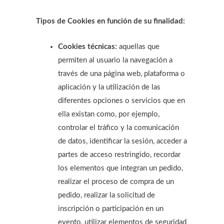
Tipos de Cookies en función de su finalidad:
Cookies técnicas:
aquellas que
permiten al usuario la navegación a
través de una página web, plataforma o
aplicación y la utilización de las
diferentes opciones o servicios que en
ella existan como, por ejemplo,
controlar el tráfico y la comunicación
de datos, identificar la sesión, acceder a
partes de acceso restringido, recordar
los elementos que integran un pedido,
realizar el proceso de compra de un
pedido, realizar la solicitud de
inscripción o participación en un
evento, utilizar elementos de seguridad