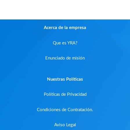
Acerca de la empresa
Que es YRA?
Enunciado de misión
Nuestras Políticas
Políticas de Privacidad
Condiciones de Contratación.
Aviso Legal