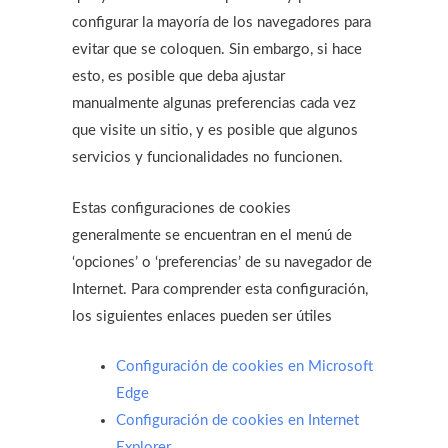
configurar la mayoría de los navegadores para
evitar que se coloquen. Sin embargo, si hace
esto, es posible que deba ajustar
manualmente algunas preferencias cada vez
que visite un sitio, y es posible que algunos
servicios y funcionalidades no funcionen.
Estas configuraciones de cookies
generalmente se encuentran en el menú de
‘opciones’ o ‘preferencias’ de su navegador de
Internet. Para comprender esta configuración,
los siguientes enlaces pueden ser útiles
Configuración de cookies en Microsoft
Edge
Configuración de cookies en Internet
Explorer