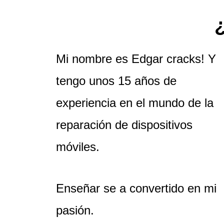
¿
Mi nombre es Edgar cracks! Y
tengo unos 15 años de
experiencia en el mundo de la
reparación de dispositivos
móviles.
Enseñar se a convertido en mi
pasión.