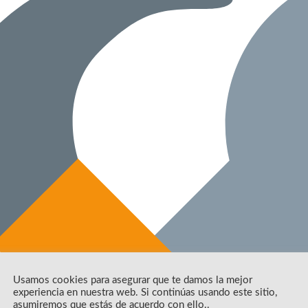
Usamos cookies para asegurar que te damos la mejor
experiencia en nuestra web. Si continúas usando este sitio,
asumiremos que estás de acuerdo con ello..