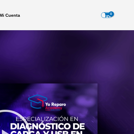
Mi Cuenta