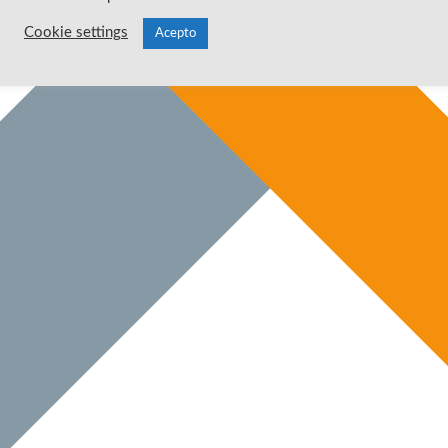
Cookie settings
Acepto