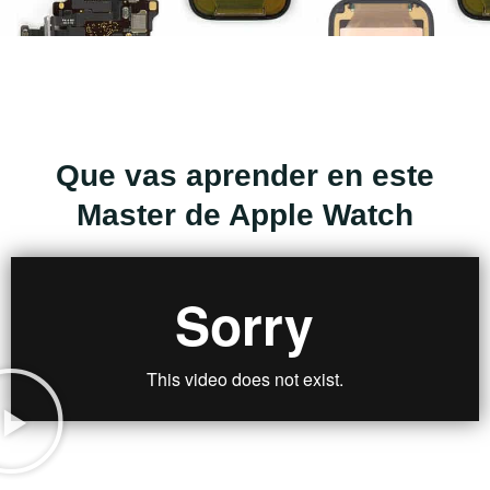
Que vas aprender en este
Master de Apple Watch