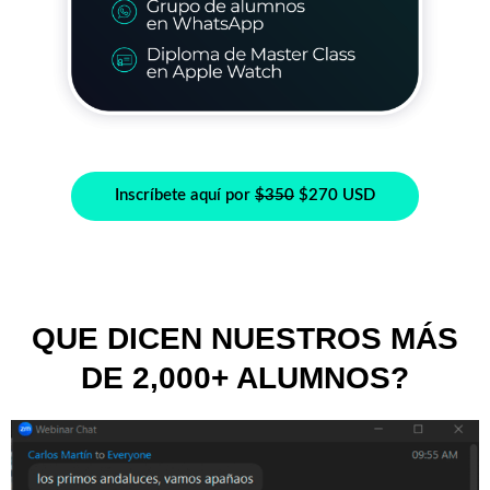
Inscríbete aquí por
$350
$270 USD
QUE DICEN NUESTROS MÁS
DE 2,000+ ALUMNOS?