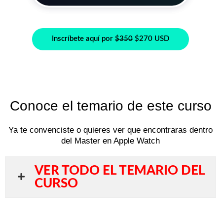
Inscríbete aquí por
$350
$270 USD
Conoce el temario de este curso
Ya te convenciste o quieres ver que encontraras dentro
del Master en Apple Watch
VER TODO EL TEMARIO DEL
CURSO