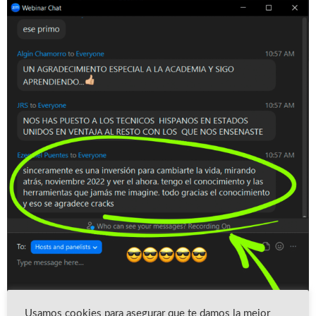
Usamos cookies para asegurar que te damos la mejor