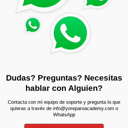
Dudas? Preguntas? Necesitas
hablar con Alguien?
Contacta con mi equipo de soporte y pregunta lo que
quieras a través de info@yoreparoacademy.com o
WhatsApp