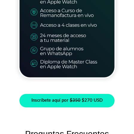
Inscríbete aquí por
$350
$270 USD
Preguntas Frecuentes