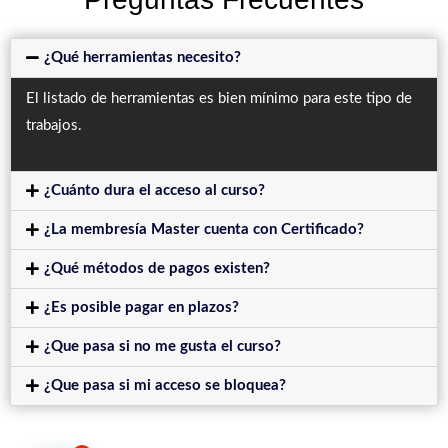
¿Qué herramientas necesito?
El listado de herramientas es bien mínimo para este tipo de
trabajos.
¿Cuánto dura el acceso al curso?
¿La membresía Master cuenta con Certificado?
¿Qué métodos de pagos existen?
¿Es posible pagar en plazos?
¿Que pasa si no me gusta el curso?
¿Que pasa si mi acceso se bloquea?