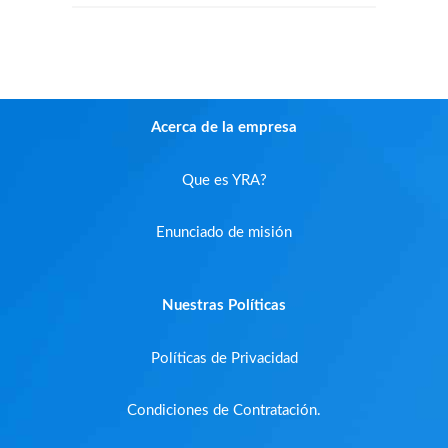
Acerca de la empresa
Que es YRA?
Enunciado de misión
Nuestras Políticas
Políticas de Privacidad
Condiciones de Contratación.