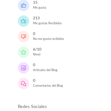
15
Me gusta
213
Me gustas Recibidos
0
No me gusta recibidos
6/10
Nivel
0
Artículos del Blog
0
Comentarios del Blog
Redes Sociales