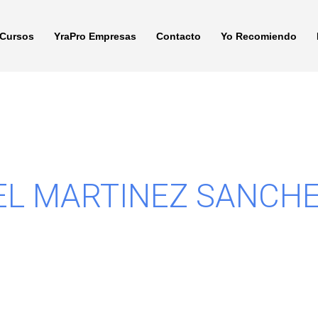
Cursos
YraPro Empresas
Contacto
Yo Recomiendo
EL MARTINEZ SANCH