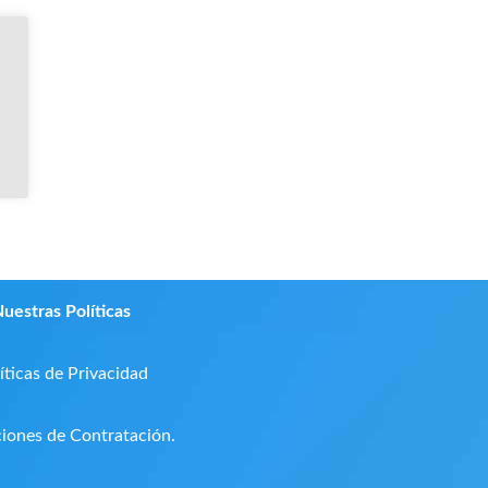
uestras Políticas
íticas de Privacidad
iones de Contratación.