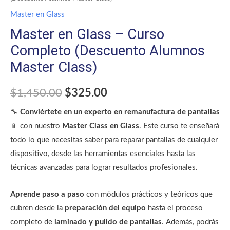
Master en Glass
Master en Glass – Curso
Completo (Descuento Alumnos
Master Class)
$
1,450.00
$
325.00
🔧
Conviértete en un experto en remanufactura de pantallas
📱 con nuestro
Master Class en Glass
. Este curso te enseñará
todo lo que necesitas saber para reparar pantallas de cualquier
dispositivo, desde las herramientas esenciales hasta las
técnicas avanzadas para lograr resultados profesionales.
Aprende paso a paso
con módulos prácticos y teóricos que
cubren desde la
preparación del equipo
hasta el proceso
completo de
laminado y pulido de pantallas
. Además, podrás