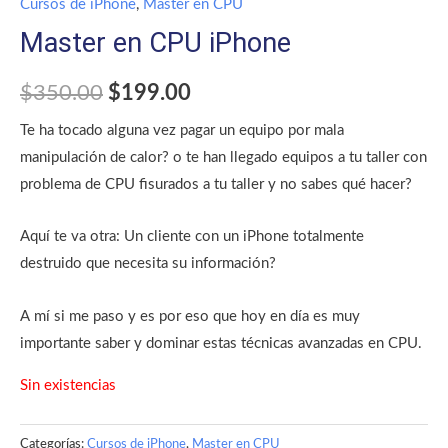
Cursos de iPhone
,
Master en CPU
Master en CPU iPhone
$
350.00
$
199.00
Te ha tocado alguna vez pagar un equipo por mala
manipulación de calor? o te han llegado equipos a tu taller con
problema de CPU fisurados a tu taller y no sabes qué hacer?
Aquí te va otra: Un cliente con un iPhone totalmente
destruido que necesita su información?
A mí si me paso y es por eso que hoy en día es muy
importante saber y dominar estas técnicas avanzadas en CPU.
Sin existencias
Categorías:
Cursos de iPhone
,
Master en CPU