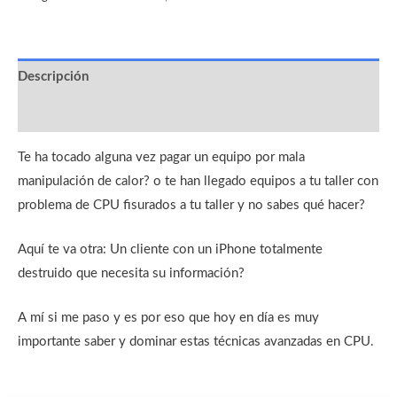
Descripción
Valoraciones (0)
Te ha tocado alguna vez pagar un equipo por mala
manipulación de calor? o te han llegado equipos a tu taller con
problema de CPU fisurados a tu taller y no sabes qué hacer?
Aquí te va otra: Un cliente con un iPhone totalmente
destruido que necesita su información?
A mí si me paso y es por eso que hoy en día es muy
importante saber y dominar estas técnicas avanzadas en CPU.