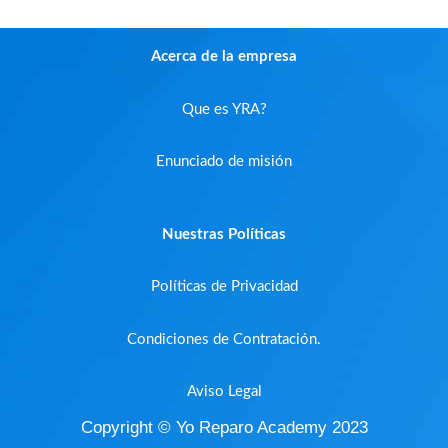
Acerca de la empresa
Que es YRA?
Enunciado de misión
Nuestras Políticas
Políticas de Privacidad
Condiciones de Contratación.
Aviso Legal
Copyright © Yo Reparo Academy 2023