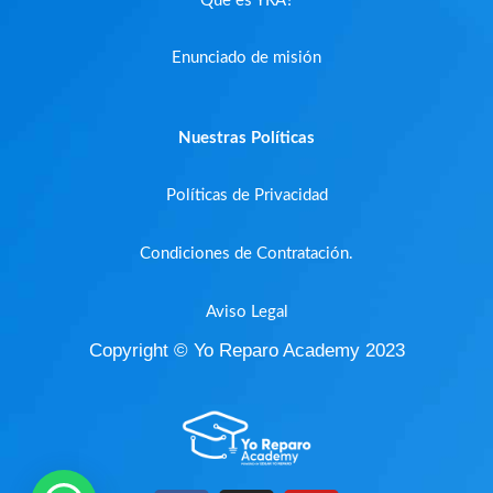
Que es YRA?
Enunciado de misión
Nuestras Políticas
Políticas de Privacidad
Condiciones de Contratación.
Aviso Legal
Copyright © Yo Reparo Academy 2023