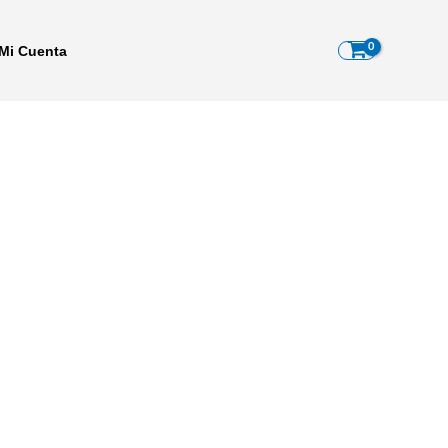
Mi Cuenta