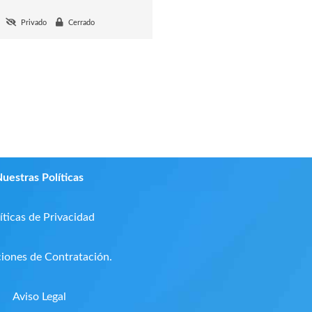
Privado
Cerrado
uestras Políticas
íticas de Privacidad
iones de Contratación.
Aviso Legal