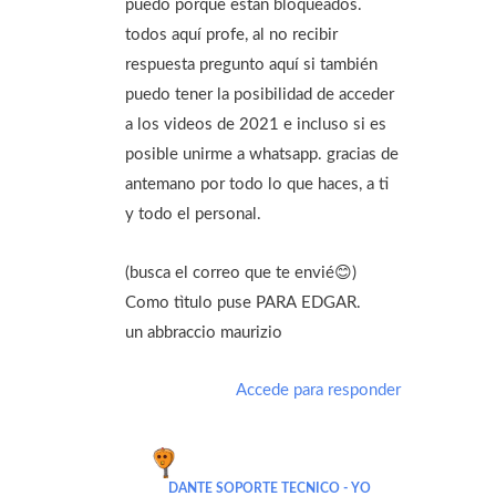
puedo porque están bloqueados.
todos aquí profe, al no recibir
respuesta pregunto aquí si también
puedo tener la posibilidad de acceder
a los videos de 2021 e incluso si es
posible unirme a whatsapp. gracias de
antemano por todo lo que haces, a ti
y todo el personal.
(busca el correo que te envié😊)
Como tìtulo puse PARA EDGAR.
un abbraccio maurizio
Accede para responder
DANTE SOPORTE TECNICO - YO