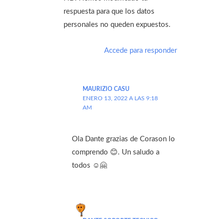
respuesta para que los datos
personales no queden expuestos.
Accede para responder
MAURIZIO CASU
ENERO 13, 2022 A LAS 9:18
AM
Ola Dante grazias de Corason lo
comprendo 😊. Un saludo a
todos ☺️🤗