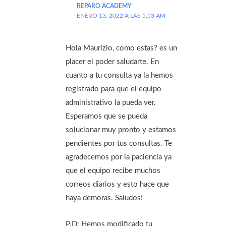
REPARO ACADEMY
ENERO 13, 2022 A LAS 5:53 AM
Hola Maurizio, como estas? es un
placer el poder saludarte. En
cuanto a tu consulta ya la hemos
registrado para que el equipo
administrativo la pueda ver.
Esperamos que se pueda
solucionar muy pronto y estamos
pendientes por tus consultas. Te
agradecemos por la paciencia ya
que el equipo recibe muchos
correos diarios y esto hace que
haya demoras. Saludos!
P.D: Hemos modificado tu