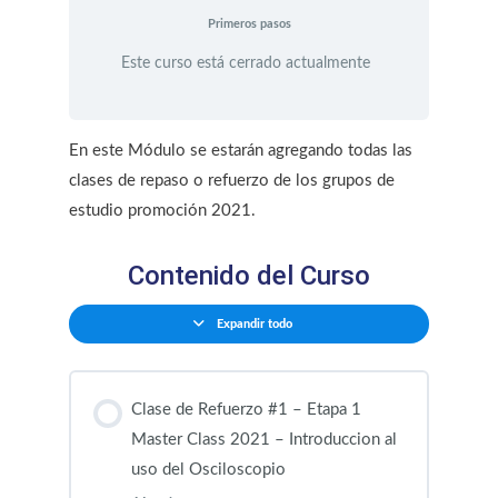
Primeros pasos
Este curso está cerrado actualmente
En este Módulo se estarán agregando todas las
clases de repaso o refuerzo de los grupos de
estudio promoción 2021.
Contenido del Curso
Expandir todo
Clase de Refuerzo #1 – Etapa 1
Master Class 2021 – Introduccion al
uso del Osciloscopio