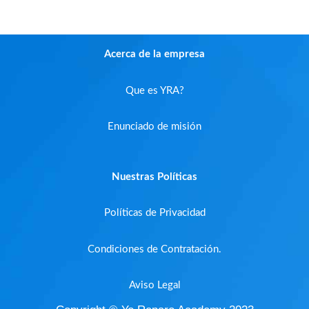
Acerca de la empresa
Que es YRA?
Enunciado de misión
Nuestras Políticas
Políticas de Privacidad
Condiciones de Contratación.
Aviso Legal