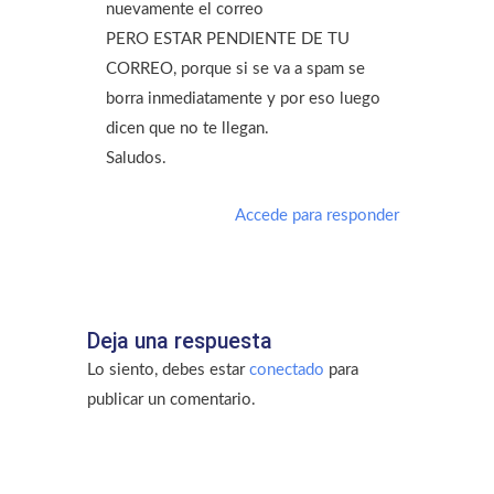
nuevamente el correo
PERO ESTAR PENDIENTE DE TU
CORREO, porque si se va a spam se
borra inmediatamente y por eso luego
dicen que no te llegan.
Saludos.
Accede para responder
Deja una respuesta
Lo siento, debes estar
conectado
para
publicar un comentario.