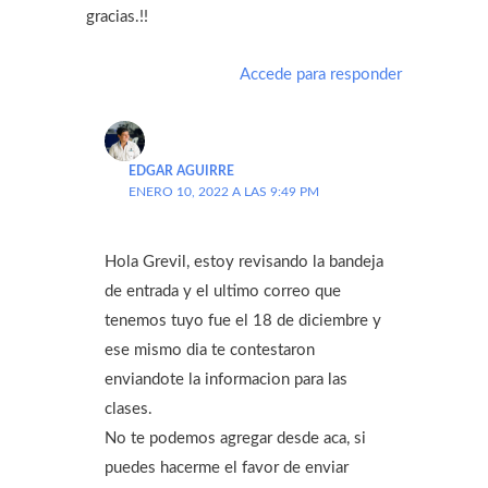
gracias.!!
Accede para responder
EDGAR AGUIRRE
ENERO 10, 2022 A LAS 9:49 PM
Hola Grevil, estoy revisando la bandeja
de entrada y el ultimo correo que
tenemos tuyo fue el 18 de diciembre y
ese mismo dia te contestaron
enviandote la informacion para las
clases.
No te podemos agregar desde aca, si
puedes hacerme el favor de enviar