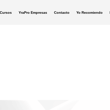
Cursos
YraPro Empresas
Contacto
Yo Recomiendo