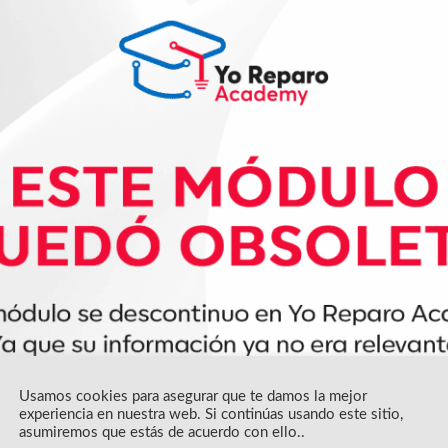
Usamos cookies para asegurar que te damos la mejor
experiencia en nuestra web. Si continúas usando este sitio,
asumiremos que estás de acuerdo con ello..