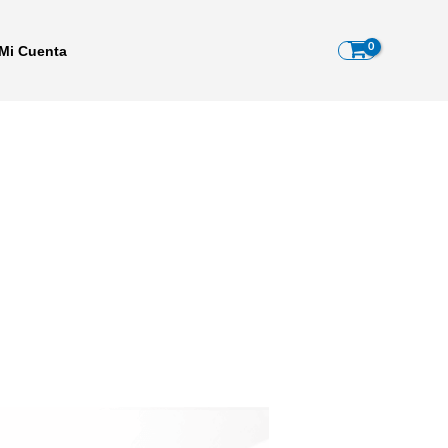
Mi Cuenta