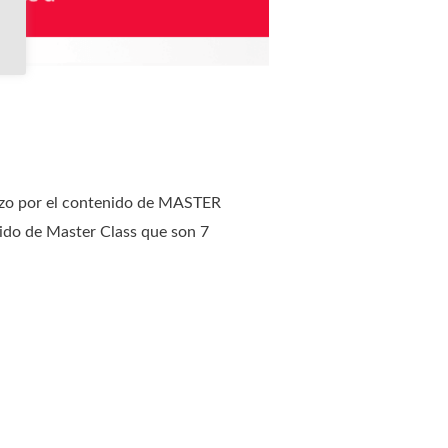
zo por el contenido de MASTER
nido de Master Class que son 7