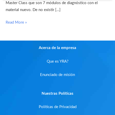
Master Class que son 7 módulos de diagnóstico con el
material nuevo. De no existir […]
Read More »
Acerca de la empresa
Que es YRA?
Enunciado de misión
Nuestras Políticas
Políticas de Privacidad