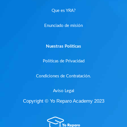
Que es YRA?
Enunciado de misión
Nuestras Políticas
Políticas de Privacidad
Condiciones de Contratación.
Aviso Legal
Copyright © Yo Reparo Academy 2023