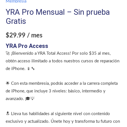
Membresia
YRA Pro Mensual – Sin prueba
Gratis
$
29.99
/ mes
YRA Pro Access
🚀 ¡Bienvenido a YRA Total Access! Por solo $35 al mes,
obtén acceso ilimitado a todos nuestros cursos de reparación
de iPhone. 📱🔧
🌟 Con esta membresía, podrás acceder a la carrera completa
de iPhone, que incluye 3 niveles: básico, intermedio y
avanzado. 🎓💡
🔝 Lleva tus habilidades al siguiente nivel con contenido
exclusivo y actualizado. Únete hoy y transforma tu futuro con