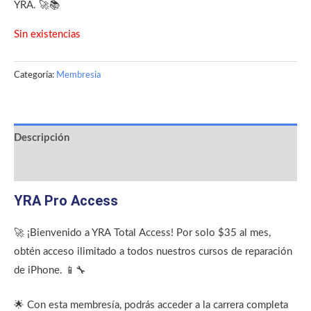
YRA. 🚀📚
Sin existencias
Categoría:
Membresia
Descripción
Valoraciones (0)
YRA Pro Access
🚀 ¡Bienvenido a YRA Total Access! Por solo $35 al mes,
obtén acceso ilimitado a todos nuestros cursos de reparación
de iPhone. 📱🔧
🌟 Con esta membresía, podrás acceder a la carrera completa