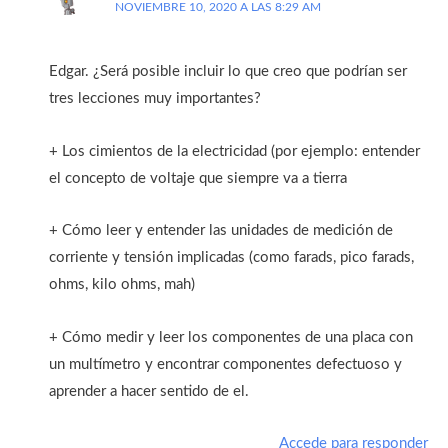
NOVIEMBRE 10, 2020 A LAS 8:29 AM
Edgar. ¿Será posible incluir lo que creo que podrían ser
tres lecciones muy importantes?
+ Los cimientos de la electricidad (por ejemplo: entender
el concepto de voltaje que siempre va a tierra
+ Cómo leer y entender las unidades de medición de
corriente y tensión implicadas (como farads, pico farads,
ohms, kilo ohms, mah)
+ Cómo medir y leer los componentes de una placa con
un multímetro y encontrar componentes defectuoso y
aprender a hacer sentido de el.
Accede para responder