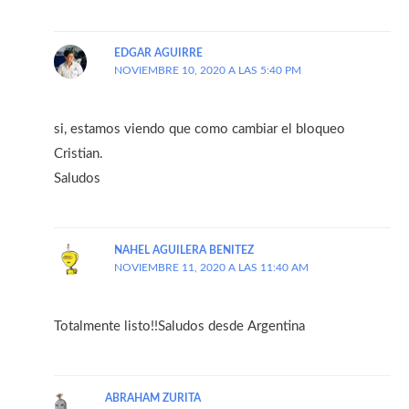
EDGAR AGUIRRE
NOVIEMBRE 10, 2020 A LAS 5:40 PM
si, estamos viendo que como cambiar el bloqueo
Cristian.
Saludos
NAHEL AGUILERA BENITEZ
NOVIEMBRE 11, 2020 A LAS 11:40 AM
Totalmente listo!!Saludos desde Argentina
ABRAHAM ZURITA