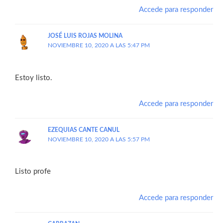
Accede para responder
JOSÉ LUIS ROJAS MOLINA
NOVIEMBRE 10, 2020 A LAS 5:47 PM
Estoy listo.
Accede para responder
EZEQUIAS CANTE CANUL
NOVIEMBRE 10, 2020 A LAS 5:57 PM
Listo profe
Accede para responder