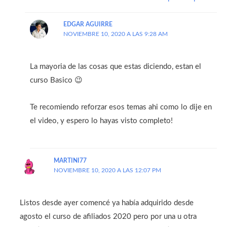
EDGAR AGUIRRE
NOVIEMBRE 10, 2020 A LAS 9:28 AM
La mayoria de las cosas que estas diciendo, estan el
curso Basico 😉
Te recomiendo reforzar esos temas ahi como lo dije en
el video, y espero lo hayas visto completo!
MARTINI77
NOVIEMBRE 10, 2020 A LAS 12:07 PM
Listos desde ayer comencé ya había adquirido desde
agosto el curso de afiliados 2020 pero por una u otra