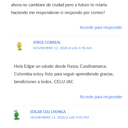
ahora no cambiare de ciudad pero a futuro lo rstaria
haciendo me responderan si respondo por correo?
Accede para responder
JORGE CORREAL
NOVIEMBRE 12, 2020 A LAS 6:58 AM
Hola Edgar un saludo desde Funza, Cundinamarca,
Colombia estoy listo para seguir aprendiendo gracias,
bendiciones a todos. CELU.JAC
Accede para responder
EDGAR CELI CHUNGA
NOVIEMBRE 11, 2020 A LAS 9:05 PM