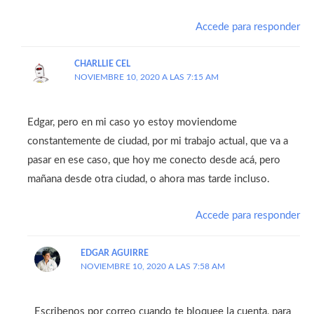
Accede para responder
CHARLLIE CEL
NOVIEMBRE 10, 2020 A LAS 7:15 AM
Edgar, pero en mi caso yo estoy moviendome
constantemente de ciudad, por mi trabajo actual, que va a
pasar en ese caso, que hoy me conecto desde acá, pero
mañana desde otra ciudad, o ahora mas tarde incluso.
Accede para responder
EDGAR AGUIRRE
NOVIEMBRE 10, 2020 A LAS 7:58 AM
Escribenos por correo cuando te bloquee la cuenta, para