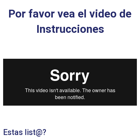
Por favor vea el video de
Instrucciones
Estas list@?