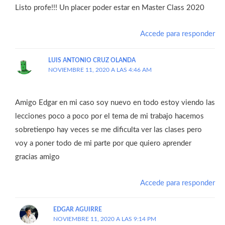
Listo profe!!! Un placer poder estar en Master Class 2020
Accede para responder
LUIS ANTONIO CRUZ OLANDA
NOVIEMBRE 11, 2020 A LAS 4:46 AM
Amigo Edgar en mi caso soy nuevo en todo estoy viendo las
lecciones poco a poco por el tema de mi trabajo hacemos
sobretienpo hay veces se me dificulta ver las clases pero
voy a poner todo de mi parte por que quiero aprender
gracias amigo
Accede para responder
EDGAR AGUIRRE
NOVIEMBRE 11, 2020 A LAS 9:14 PM