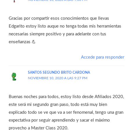
Gracias por compartir esos conocimientos que llevas
Edgarito estoy listo auque no tenga todas mis herramientas
necesarias siempre positivo y para adelante con tus
enseñanzas 💪
Accede para responder
SANTOS SEGUNDO BRITO CARDONA
NOVIEMBRE 10, 2020 A LAS 9:27 PM
Buenas noches para todos, estoy listo desde Afiliados 2020,
este será mi segundo gran paso, todo está muy bien
explicado todo se ve que va a ser fenomenal, tengo una gran
expectativa por seguir aprendiendo y sacar el máximo
provecho a Master Class 2020.