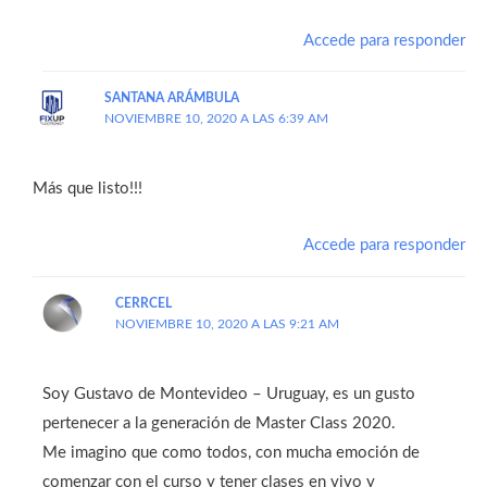
Accede para responder
SANTANA ARÁMBULA
NOVIEMBRE 10, 2020 A LAS 6:39 AM
Más que listo!!!
Accede para responder
CERRCEL
NOVIEMBRE 10, 2020 A LAS 9:21 AM
Soy Gustavo de Montevideo – Uruguay, es un gusto
pertenecer a la generación de Master Class 2020.
Me imagino que como todos, con mucha emoción de
comenzar con el curso y tener clases en vivo y