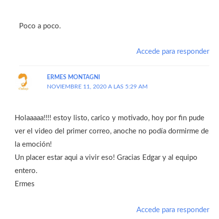
Poco a poco.
Accede para responder
ERMES MONTAGNI
NOVIEMBRE 11, 2020 A LAS 5:29 AM
Holaaaaa!!!! estoy listo, carico y motivado, hoy por fin pude
ver el video del primer correo, anoche no podía dormirme de
la emoción!
Un placer estar aqui a vivir eso! Gracias Edgar y al equipo
entero.
Ermes
Accede para responder