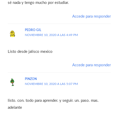
sé nada y tengo mucho por estudiar.
Accede para responder
PEDRO GIL
NOVIEMBRE 10, 2020 A LAS 4:49 PM
Listo desde jalisco mexico
Accede para responder
PINZON
NOVIEMBRE 10, 2020 A LAS 5:07 PM
listo. con. todo para aprender. y seguir. un. paso. mas.
adelante