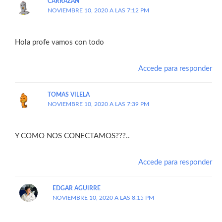
CARRAZAN
NOVIEMBRE 10, 2020 A LAS 7:12 PM
Hola profe vamos con todo
Accede para responder
TOMAS VILELA
NOVIEMBRE 10, 2020 A LAS 7:39 PM
Y COMO NOS CONECTAMOS???..
Accede para responder
EDGAR AGUIRRE
NOVIEMBRE 10, 2020 A LAS 8:15 PM