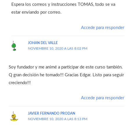
Espera los correos y instrucciones TOMAS, todo se va
estar enviando por correo.
Accede para responder
JOHAN DEL VALLE
NOVIEMBRE 10, 2020 A LAS 8:02 PM
Soy fundador y me animé a participar de este curso también.
Q gran decisión he tomado!!! Gracias Edgar. Listo para seguir
creciendo!!!
Accede para responder
JAVIER FERNANDO PRODAN
NOVIEMBRE 10, 2020 A LAS 8:13 PM