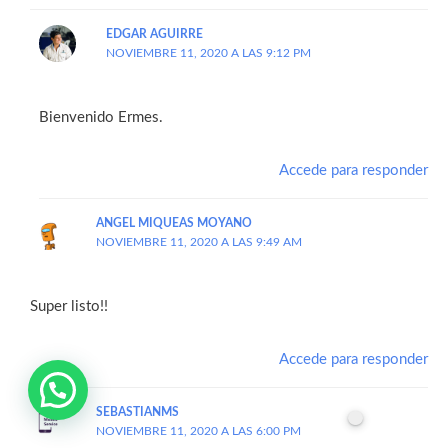
EDGAR AGUIRRE
NOVIEMBRE 11, 2020 A LAS 9:12 PM
Bienvenido Ermes.
Accede para responder
ANGEL MIQUEAS MOYANO
NOVIEMBRE 11, 2020 A LAS 9:49 AM
Super listo!!
Accede para responder
Necesitas ayuda?
SEBASTIANMS
NOVIEMBRE 11, 2020 A LAS 6:00 PM