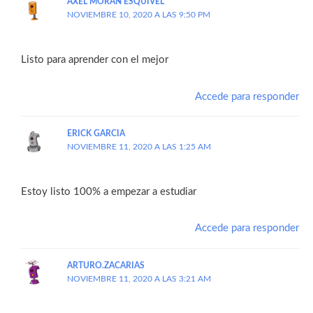
AXEL MORÁN ESQUIVEL
NOVIEMBRE 10, 2020 A LAS 9:50 PM
Listo para aprender con el mejor
Accede para responder
ERICK GARCIA
NOVIEMBRE 11, 2020 A LAS 1:25 AM
Estoy listo 100% a empezar a estudiar
Accede para responder
ARTURO.ZACARIAS
NOVIEMBRE 11, 2020 A LAS 3:21 AM