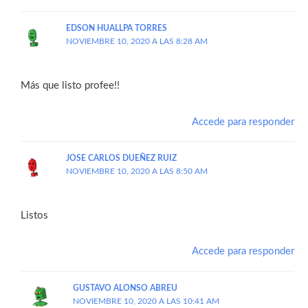
EDSON HUALLPA TORRES
NOVIEMBRE 10, 2020 A LAS 8:28 AM
Más que listo profee!!
Accede para responder
JOSE CARLOS DUEÑEZ RUIZ
NOVIEMBRE 10, 2020 A LAS 8:50 AM
Listos
Accede para responder
GUSTAVO ALONSO ABREU
NOVIEMBRE 10, 2020 A LAS 10:41 AM