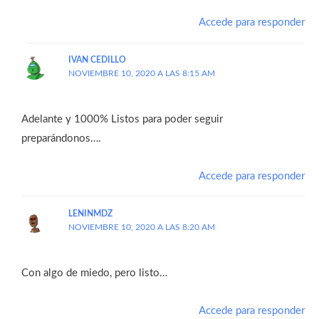
Accede para responder
IVAN CEDILLO
NOVIEMBRE 10, 2020 A LAS 8:15 AM
Adelante y 1000% Listos para poder seguir
preparándonos….
Accede para responder
LENINMDZ
NOVIEMBRE 10, 2020 A LAS 8:20 AM
Con algo de miedo, pero listo…
Accede para responder