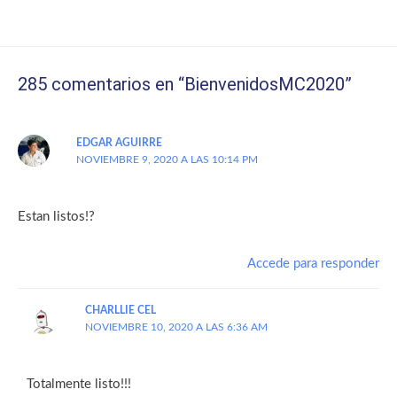
285 comentarios en “BienvenidosMC2020”
EDGAR AGUIRRE
NOVIEMBRE 9, 2020 A LAS 10:14 PM
Estan listos!?
Accede para responder
CHARLLIE CEL
NOVIEMBRE 10, 2020 A LAS 6:36 AM
Totalmente listo!!!