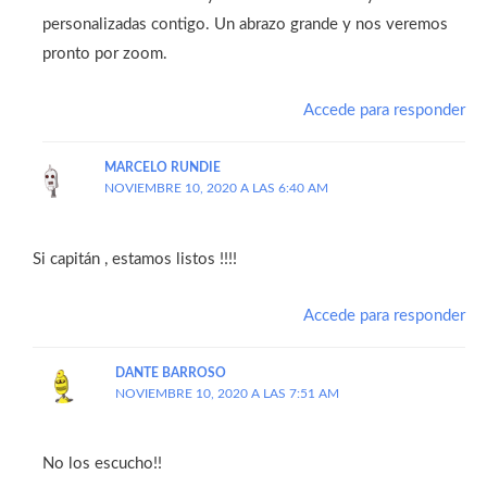
personalizadas contigo. Un abrazo grande y nos veremos
pronto por zoom.
Accede para responder
MARCELO RUNDIE
NOVIEMBRE 10, 2020 A LAS 6:40 AM
Si capitán , estamos listos !!!!
Accede para responder
DANTE BARROSO
NOVIEMBRE 10, 2020 A LAS 7:51 AM
No los escucho!!