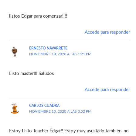
listos Edgar para comenzar!!!!
Accede para responder
ERNESTO NAVARRETE
NOVIEMBRE 10, 2020 A LAS 1:21 PM
Listo master!!! Saludos
Accede para responder
CARLOS CUADRA
NOVIEMBRE 10, 2020 A LAS 3:52 PM
Estoy Listo Teacher Édgar!! Estoy muy asustado también, no