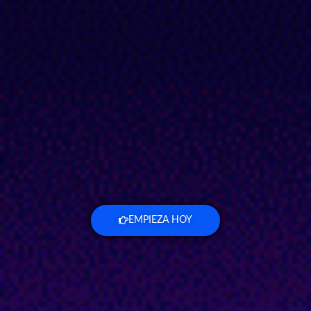
EMPIEZA HOY