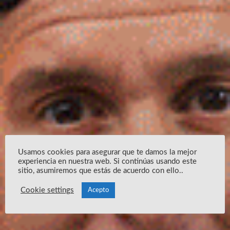
Usamos cookies para asegurar que te damos la mejor
experiencia en nuestra web. Si continúas usando este
sitio, asumiremos que estás de acuerdo con ello..
Cookie settings
Acepto