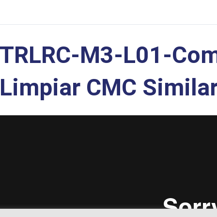
TRLRC-M3-L01-Com
Limpiar CMC Similar