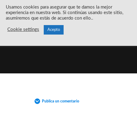
Usamos cookies para asegurar que te damos la mejor
experiencia en nuestra web. Si continúas usando este sitio,
asumiremos que estás de acuerdo con ello..
Cookie settings
Acepto
Publica un comentario