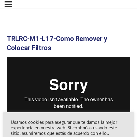
TRLRC-M1-L17-Como Remover y
Colocar Filtros
Usamos cookies para asegurar que te damos la mejor
experiencia en nuestra web. Si continúas usando este
sitio, asumiremos que estás de acuerdo con ello..