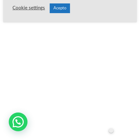
Cookie settings
Acepto