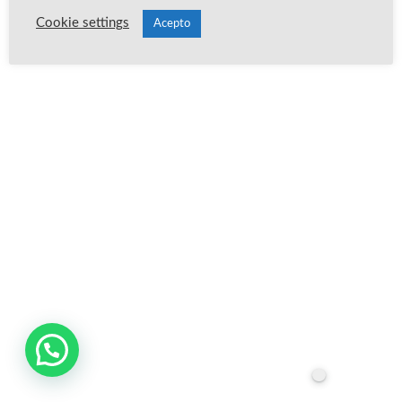
Cookie settings
Acepto
Publica un comentario