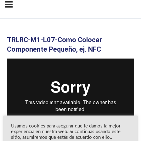
TRLRC-M1-L07-Como Colocar
Componente Pequeño, ej. NFC
Usamos cookies para asegurar que te damos la mejor
experiencia en nuestra web. Si continúas usando este
sitio, asumiremos que estás de acuerdo con ello..