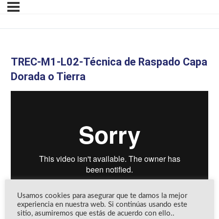
TREC-M1-L02-Técnica de Raspado Capa
Dorada o Tierra
Usamos cookies para asegurar que te damos la mejor
experiencia en nuestra web. Si continúas usando este
sitio, asumiremos que estás de acuerdo con ello..