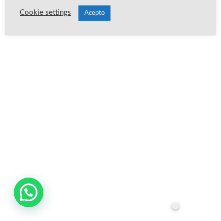
Cookie settings
Acepto
Publica un comentario