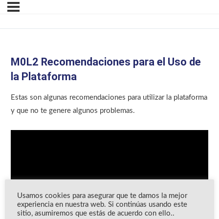
M0L2 Recomendaciones para el Uso de
la Plataforma
Estas son algunas recomendaciones para utilizar la plataforma
y que no te genere algunos problemas.
Usamos cookies para asegurar que te damos la mejor
experiencia en nuestra web. Si continúas usando este
sitio, asumiremos que estás de acuerdo con ello..