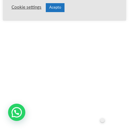
Cookie settings
Acepto