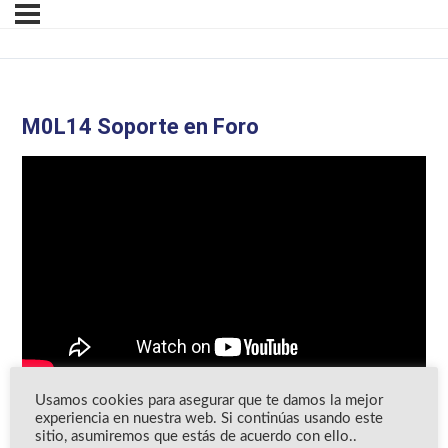
M0L14 Soporte en Foro
Usamos cookies para asegurar que te damos la mejor
experiencia en nuestra web. Si continúas usando este
sitio, asumiremos que estás de acuerdo con ello..