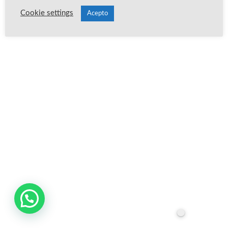
Cookie settings
Acepto