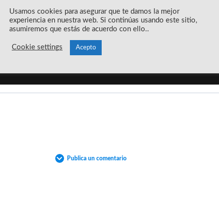
Usamos cookies para asegurar que te damos la mejor
experiencia en nuestra web. Si continúas usando este sitio,
asumiremos que estás de acuerdo con ello..
Cookie settings
Acepto
Publica un comentario