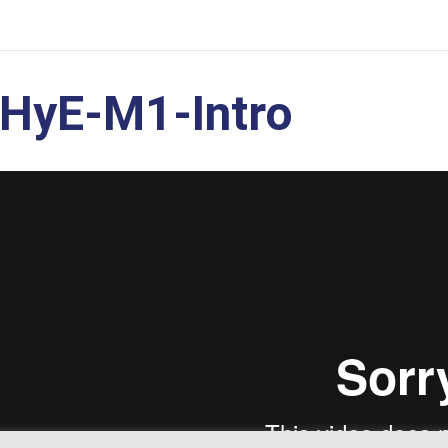
HyE-M1-Intro