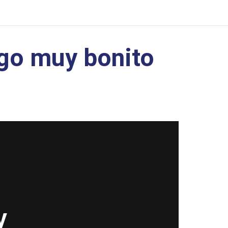
go muy bonito