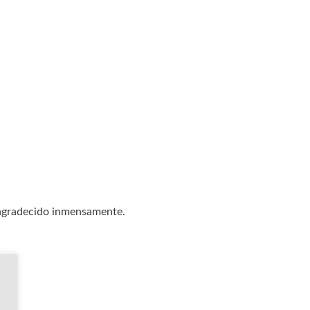
 agradecido inmensamente.