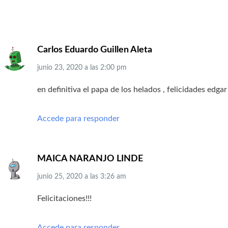
Carlos Eduardo Guillen Aleta
junio 23, 2020
a las
2:00 pm
en definitiva el papa de los helados , felicidades edgar
Accede para responder
MAICA NARANJO LINDE
junio 25, 2020
a las
3:26 am
Felicitaciones!!!
Accede para responder