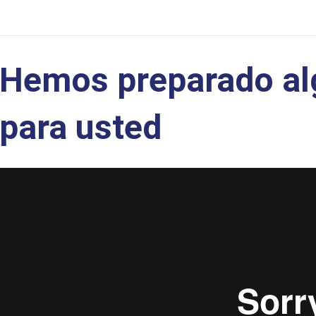
Hemos preparado al
para usted