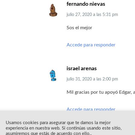
fernando nievas
julio 27, 2020
a las
5:31 pm
Sos el mejor
Accede para responder
israel arenas
julio 31, 2020
a las
2:00 pm
Mil gracias por tu apoyó Edgar,
Accede para responder
Usamos cookies para asegurar que te damos la mejor
experiencia en nuestra web. Si continúas usando este sitio,
asumiremos que estás de acuerdo con ello..