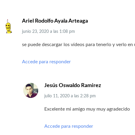
Ariel Rodolfo Ayala Arteaga
junio 23, 2020
a las
1:08 pm
se puede descargar los vídeos para tenerlo y verlo en
Accede para responder
Jesús Oswaldo Ramirez
julio 11, 2020
a las
2:28 pm
Excelente mi amigo muy muy agradecido
Accede para responder