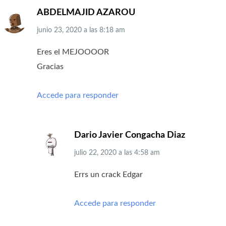
ABDELMAJID AZAROU
junio 23, 2020
a las
8:18 am
Eres el MEJOOOOR
Gracias
Accede para responder
Dario Javier Congacha Diaz
julio 22, 2020
a las
4:58 am
Errs un crack Edgar
Accede para responder