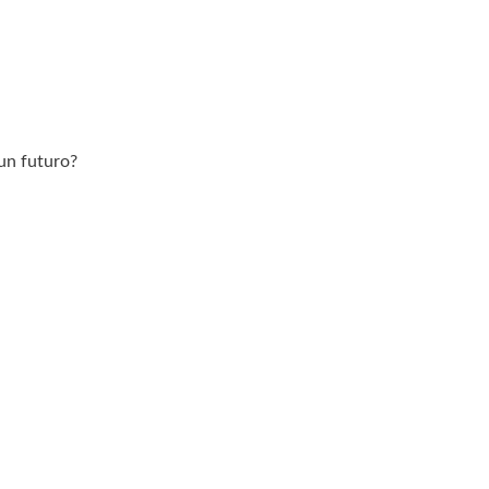
 un futuro?