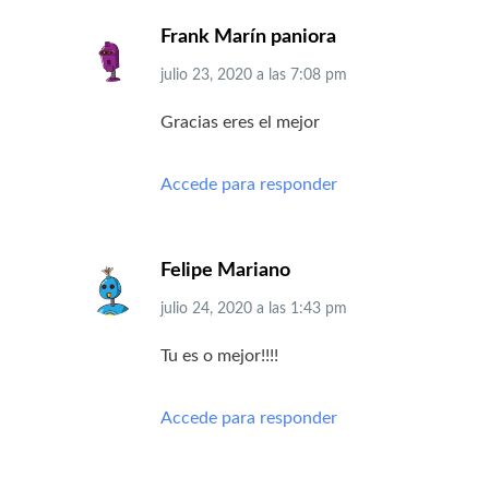
Frank Marín paniora
julio 23, 2020
a las
7:08 pm
Gracias eres el mejor
Accede para responder
Felipe Mariano
julio 24, 2020
a las
1:43 pm
Tu es o mejor!!!!
Accede para responder