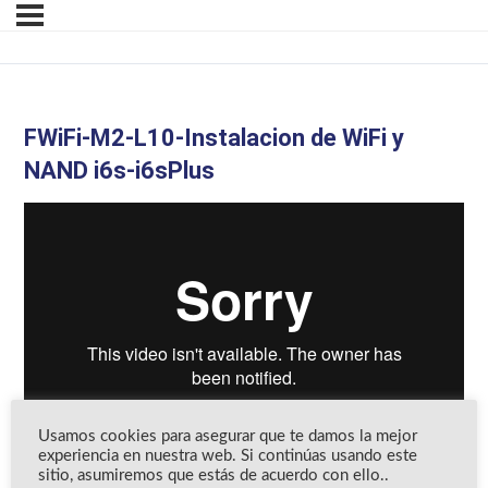
FWiFi-M2-L10-Instalacion de WiFi y
NAND i6s-i6sPlus
Usamos cookies para asegurar que te damos la mejor
experiencia en nuestra web. Si continúas usando este
sitio, asumiremos que estás de acuerdo con ello..