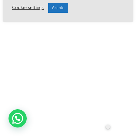
Cookie settings
Acepto
Publica un comentario