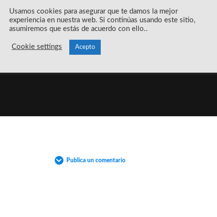
Usamos cookies para asegurar que te damos la mejor
experiencia en nuestra web. Si continúas usando este sitio,
asumiremos que estás de acuerdo con ello..
Cookie settings
Acepto
Publica un comentario