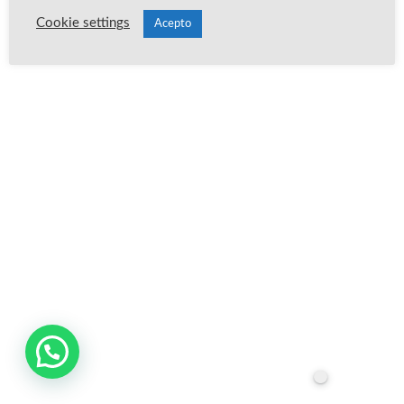
Cookie settings
Acepto
Publica un comentario