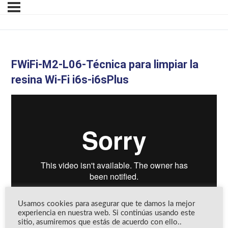
FWiFi-M2-L06-Técnica para limpiar la
resina Wi-Fi i6s-i6sPlus
Usamos cookies para asegurar que te damos la mejor
experiencia en nuestra web. Si continúas usando este
sitio, asumiremos que estás de acuerdo con ello..