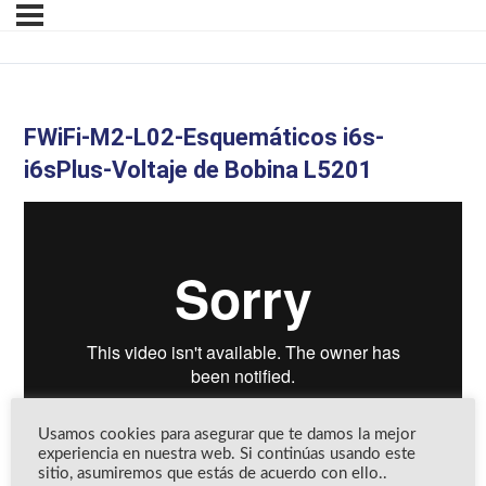
FWiFi-M2-L02-Esquemáticos i6s-
i6sPlus-Voltaje de Bobina L5201
Usamos cookies para asegurar que te damos la mejor
experiencia en nuestra web. Si continúas usando este
sitio, asumiremos que estás de acuerdo con ello..