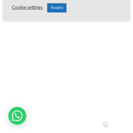
Cookie settings
Acepto
Publica un comentario