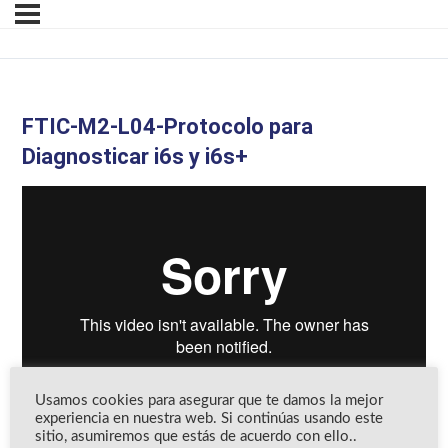
FTIC-M2-L04-Protocolo para
Diagnosticar i6s y i6s+
Usamos cookies para asegurar que te damos la mejor
experiencia en nuestra web. Si continúas usando este
sitio, asumiremos que estás de acuerdo con ello..