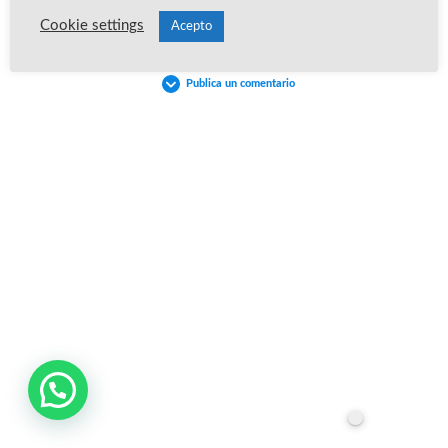
Cookie settings
Acepto
Publica un comentario