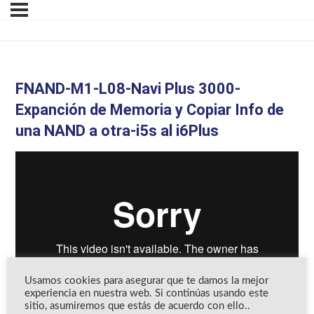
FNAND-M1-L08-Navi Plus 3000-
Expanción de Memoria y Copiar Info de
una NAND a otra-i5s al i6Plus
Usamos cookies para asegurar que te damos la mejor
experiencia en nuestra web. Si continúas usando este
sitio, asumiremos que estás de acuerdo con ello..