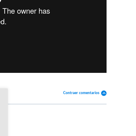
Contraer comentarios