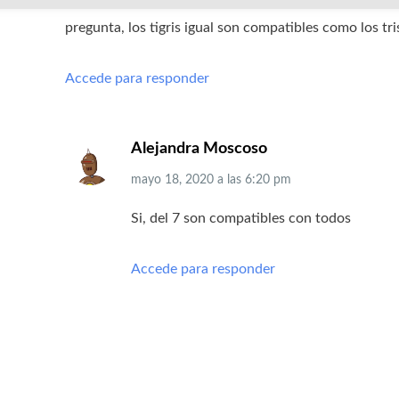
pregunta, los tigris igual son compatibles como los tri
Accede para responder
Alejandra Moscoso
mayo 18, 2020
a las
6:20 pm
Si, del 7 son compatibles con todos
Accede para responder