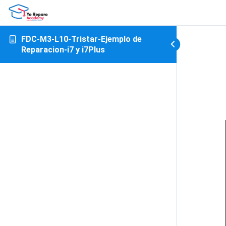
FDC-M3-L10-Tristar-Ejemplo de
Reparacion-i7 y i7Plus