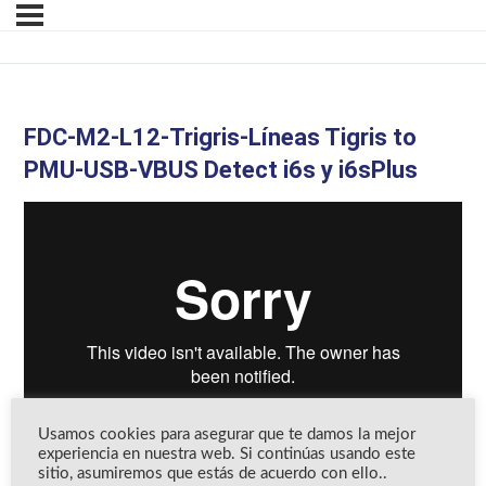
FDC-M2-L12-Trigris-Líneas Tigris to
PMU-USB-VBUS Detect i6s y i6sPlus
Usamos cookies para asegurar que te damos la mejor
experiencia en nuestra web. Si continúas usando este
sitio, asumiremos que estás de acuerdo con ello..