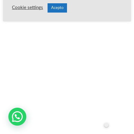
Cookie settings
Acepto
Publica un comentario