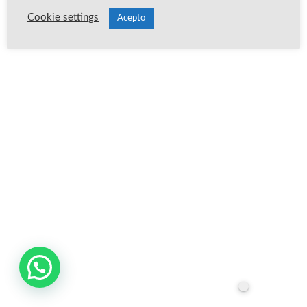
Cookie settings
Publica un comentario
Acepto