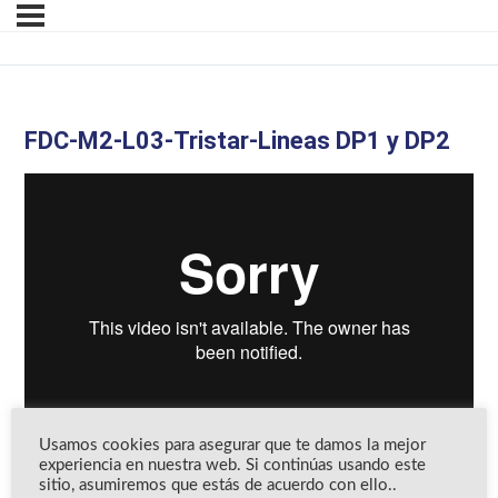
FDC-M2-L03-Tristar-Lineas DP1 y DP2
Usamos cookies para asegurar que te damos la mejor
experiencia en nuestra web. Si continúas usando este
sitio, asumiremos que estás de acuerdo con ello..