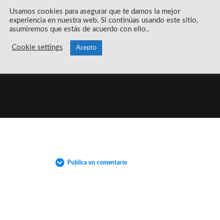
Usamos cookies para asegurar que te damos la mejor
experiencia en nuestra web. Si continúas usando este sitio,
asumiremos que estás de acuerdo con ello..
Cookie settings
Acepto
Publica un comentario