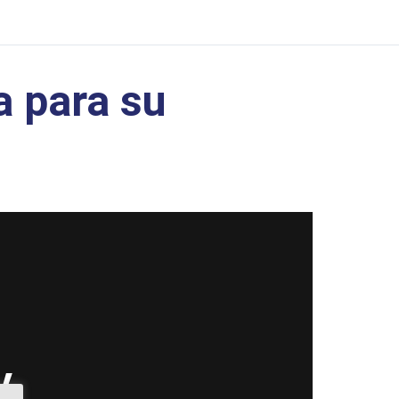
 para su