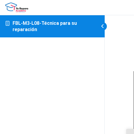
FBL-M3-L08-Técnica para su
reparación