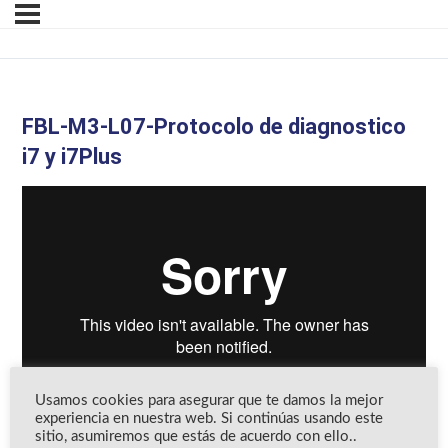
FBL-M3-L07-Protocolo de diagnostico
i7 y i7Plus
Usamos cookies para asegurar que te damos la mejor
experiencia en nuestra web. Si continúas usando este
sitio, asumiremos que estás de acuerdo con ello..