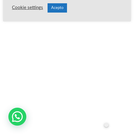
Cookie settings
Acepto
Publica un comentario