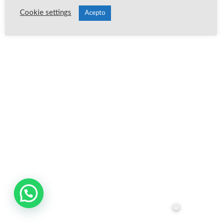
Cookie settings
Acepto
Publica un comentario