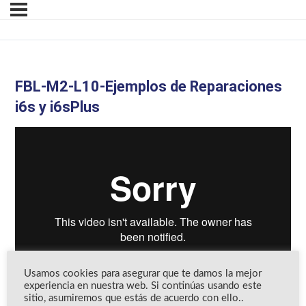
FBL-M2-L10-Ejemplos de Reparaciones
i6s y i6sPlus
Usamos cookies para asegurar que te damos la mejor
experiencia en nuestra web. Si continúas usando este
sitio, asumiremos que estás de acuerdo con ello..