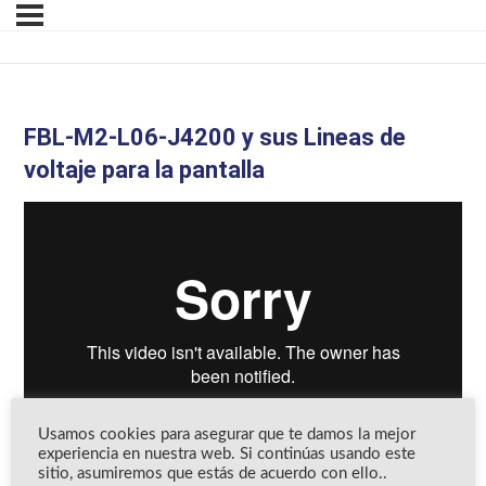
FBL-M2-L06-J4200 y sus Lineas de
voltaje para la pantalla
Usamos cookies para asegurar que te damos la mejor
experiencia en nuestra web. Si continúas usando este
sitio, asumiremos que estás de acuerdo con ello..