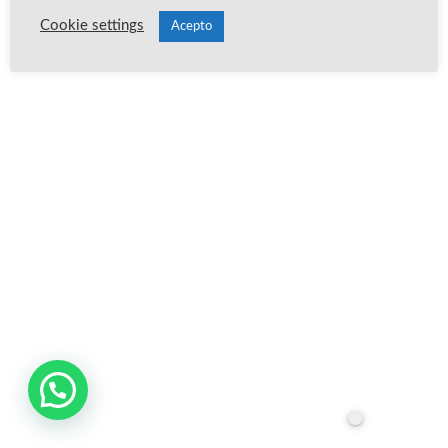
Cookie settings
Acepto
Publica un comentario