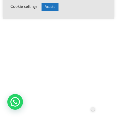
Cookie settings
Acepto
Publica un comentario