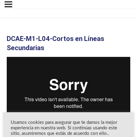
DCAE-M1-L04-Cortos en Líneas
Secundarias
Usamos cookies para asegurar que te damos la mejor
experiencia en nuestra web. Si continúas usando este
sitio, asumiremos que estás de acuerdo con ello..