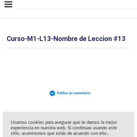
Curso-M1-L13-Nombre de Leccion #13
Publica un comentario
Usamos cookies para asegurar que te damos la mejor
experiencia en nuestra web. Si continúas usando este
sitio, asumiremos que estás de acuerdo con ello..