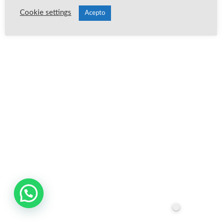
Cookie settings
Acepto