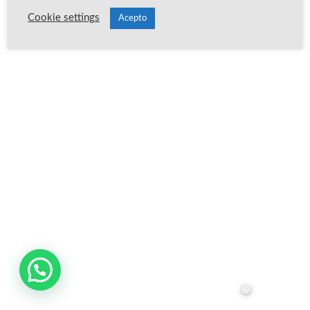
Cookie settings
Acepto