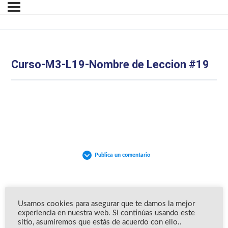
Curso-M3-L19-Nombre de Leccion #19
Publica un comentario
Usamos cookies para asegurar que te damos la mejor
experiencia en nuestra web. Si continúas usando este
sitio, asumiremos que estás de acuerdo con ello..