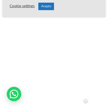
Cookie settings
Acepto