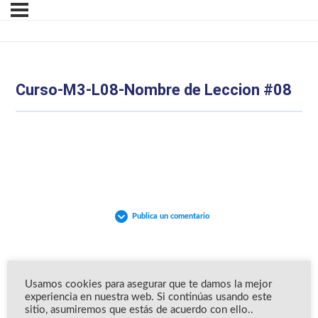
Curso-M3-L08-Nombre de Leccion #08
Publica un comentario
Usamos cookies para asegurar que te damos la mejor
experiencia en nuestra web. Si continúas usando este
sitio, asumiremos que estás de acuerdo con ello..