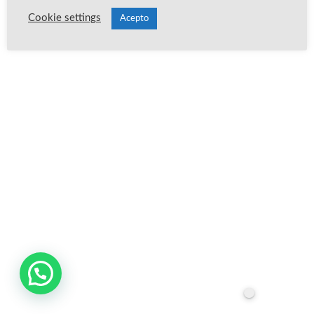
Cookie settings
Acepto