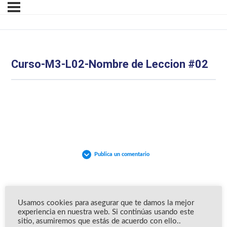
Curso-M3-L02-Nombre de Leccion #02
Publica un comentario
Usamos cookies para asegurar que te damos la mejor
experiencia en nuestra web. Si continúas usando este
sitio, asumiremos que estás de acuerdo con ello..