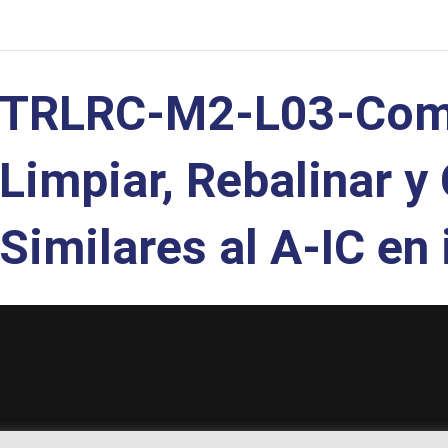
TRLRC-M2-L03-Com
Limpiar, Rebalinar 
Similares al A-IC en 