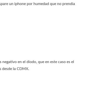
spare un iphone por humedad que no prendia
negativo en el diodo, que en este caso es el
os desde la CDMX.