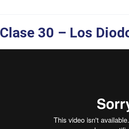
Clase 30 – Los Diod