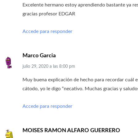
Excelente hermano estoy aprendiendo bastante ya re
gracias profesor EDGAR
Accede para responder
Marco Garcia
julio 29, 2020
a las
8:00 pm
Muy buena explicación de hecho para recordar cuál es 
cátodo, yo le digo “necativo. Muchas gracias y salud
Accede para responder
MOISES RAMON ALFARO GUERRERO