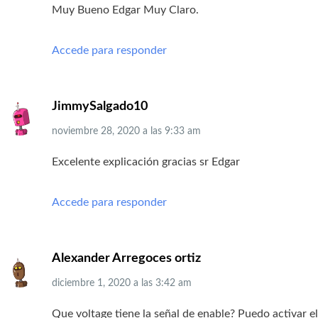
Muy Bueno Edgar Muy Claro.
Accede para responder
JimmySalgado10
noviembre 28, 2020
a las
9:33 am
Excelente explicación gracias sr Edgar
Accede para responder
Alexander Arregoces ortiz
diciembre 1, 2020
a las
3:42 am
Que voltage tiene la señal de enable? Puedo activar