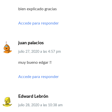
bien explicado gracias
Accede para responder
juan palacios
julio 27, 2020
a las
4:57 pm
muy bueno edgar !!
Accede para responder
Edward Lebrón
julio 28, 2020
a las
10:38 am