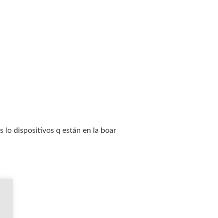
 lo dispositivos q están en la boar