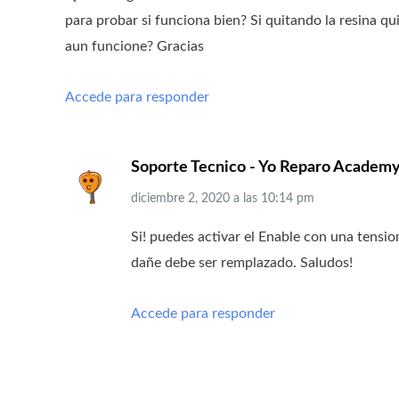
para probar si funciona bien? Si quitando la resina q
aun funcione? Gracias
Accede para responder
Soporte Tecnico - Yo Reparo Academ
diciembre 2, 2020
a las
10:14 pm
Si! puedes activar el Enable con una tensio
dañe debe ser remplazado. Saludos!
Accede para responder