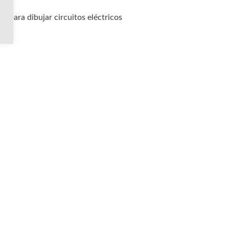
o para dibujar circuitos eléctricos