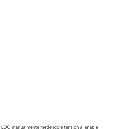
 el LDO manualmente metiendole tension al enable