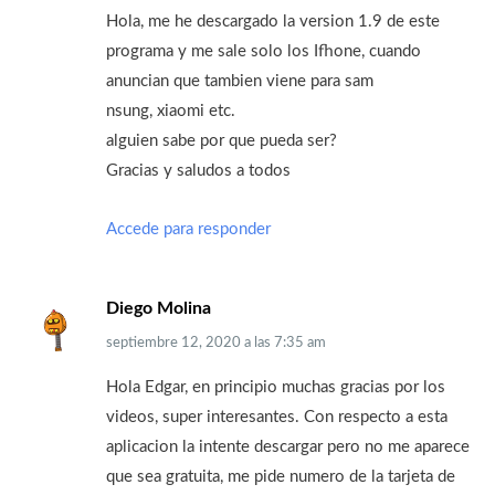
Hola, me he descargado la version 1.9 de este
programa y me sale solo los Ifhone, cuando
anuncian que tambien viene para sam
nsung, xiaomi etc.
alguien sabe por que pueda ser?
Gracias y saludos a todos
Accede para responder
Diego Molina
septiembre 12, 2020
a las
7:35 am
Hola Edgar, en principio muchas gracias por los
videos, super interesantes. Con respecto a esta
aplicacion la intente descargar pero no me aparece
que sea gratuita, me pide numero de la tarjeta de