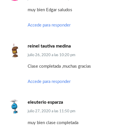
muy bien Edgar saludos
Accede para responder
reinel tautiva medina
julio 26, 2020
a las
10:20 pm
Clase completada ,muchas gracias
Accede para responder
eleuterio esparza
julio 27, 2020
a las
11:50 pm
muy bien clase completada