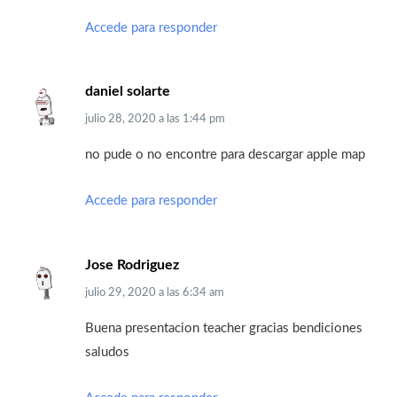
Accede para responder
daniel solarte
julio 28, 2020
a las
1:44 pm
no pude o no encontre para descargar apple map
Accede para responder
Jose Rodriguez
julio 29, 2020
a las
6:34 am
Buena presentacion teacher gracias bendiciones
saludos