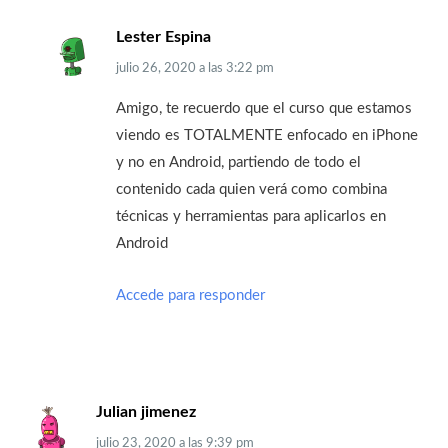
Lester Espina
julio 26, 2020
a las
3:22 pm
Amigo, te recuerdo que el curso que estamos
viendo es TOTALMENTE enfocado en iPhone
y no en Android, partiendo de todo el
contenido cada quien verá como combina
técnicas y herramientas para aplicarlos en
Android
Accede para responder
Julian jimenez
julio 23, 2020
a las
9:39 pm