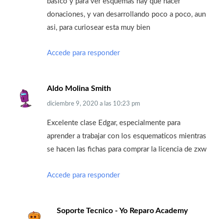
basico y para ver esquemas hay que hacer
donaciones, y van desarrollando poco a poco, aun
asi, para curiosear esta muy bien
Accede para responder
Aldo Molina Smith
diciembre 9, 2020
a las
10:23 pm
Excelente clase Edgar, especialmente para
aprender a trabajar con los esquematicos mientras
se hacen las fichas para comprar la licencia de zxw
Accede para responder
Soporte Tecnico - Yo Reparo Academy