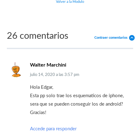
Volver a la Modulo
26 comentarios
Contraer comentarios
Walter Marchini
julio 14, 2020
a las
3:57 pm
Hola Edgar,
Esta pp solo trae los esquematicos de iphone,
sera que se pueden conseguir los de android?
Gracias!
Accede para responder