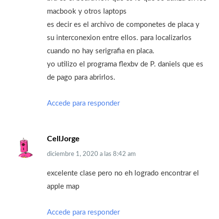
macbook y otros laptops
es decir es el archivo de componetes de placa y
su interconexion entre ellos. para localizarlos
cuando no hay serigrafia en placa.
yo utilizo el programa flexbv de P. daniels que es
de pago para abrirlos.
Accede para responder
CellJorge
diciembre 1, 2020
a las
8:42 am
excelente clase pero no eh logrado encontrar el
apple map
Accede para responder