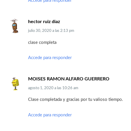
Accede para responder
hector ruiz diaz
julio 30, 2020
a las
2:13 pm
clase completa
Accede para responder
MOISES RAMON ALFARO GUERRERO
agosto 1, 2020
a las
10:26 am
Clase completada y gracias por tu valioso tiempo.
Accede para responder