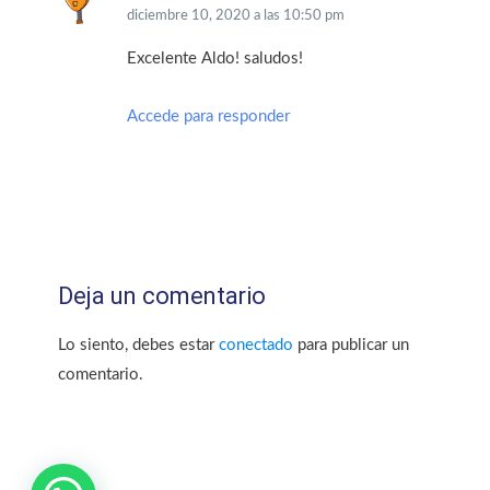
diciembre 10, 2020
a las
10:50 pm
Excelente Aldo! saludos!
Accede para responder
Deja un comentario
Lo siento, debes estar
conectado
para publicar un
comentario.