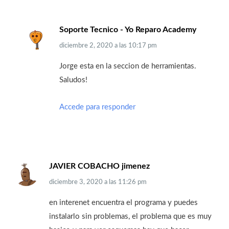
Soporte Tecnico - Yo Reparo Academy
diciembre 2, 2020
a las
10:17 pm
Jorge esta en la seccion de herramientas.
Saludos!
Accede para responder
JAVIER COBACHO jimenez
diciembre 3, 2020
a las
11:26 pm
en interenet encuentra el programa y puedes
instalarlo sin problemas, el problema que es muy