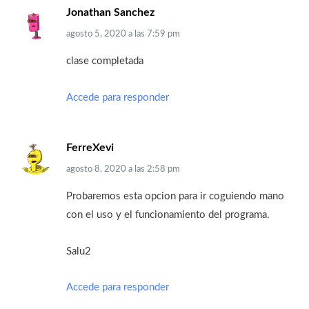
Jonathan Sanchez
agosto 5, 2020
a las
7:59 pm
clase completada
Accede para responder
FerreXevi
agosto 8, 2020
a las
2:58 pm
Probaremos esta opcion para ir coguiendo mano
con el uso y el funcionamiento del programa.
Salu2
Accede para responder