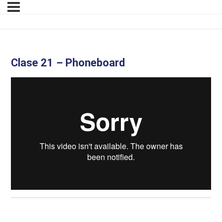
Clase 21 – Phoneboard