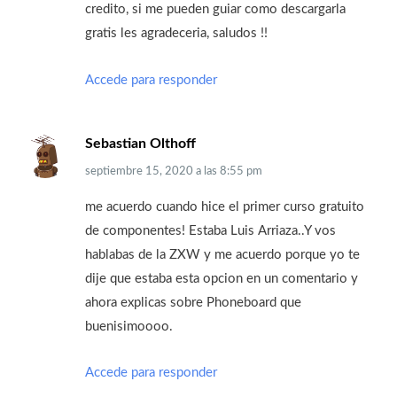
credito, si me pueden guiar como descargarla
gratis les agradeceria, saludos !!
Accede para responder
Sebastian Olthoff
septiembre 15, 2020
a las
8:55 pm
me acuerdo cuando hice el primer curso gratuito
de componentes! Estaba Luis Arriaza..Y vos
hablabas de la ZXW y me acuerdo porque yo te
dije que estaba esta opcion en un comentario y
ahora explicas sobre Phoneboard que
buenisimoooo.
Accede para responder