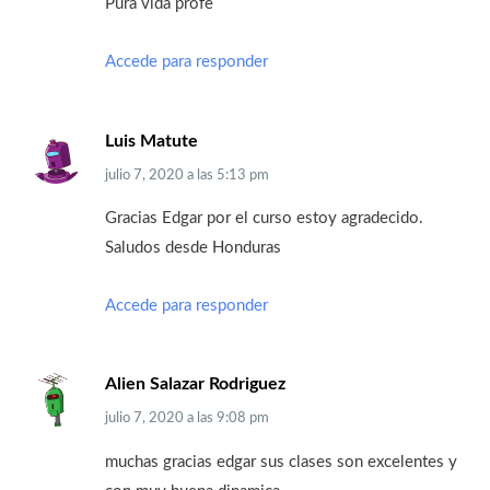
Pura vida profe
Accede para responder
Luis Matute
julio 7, 2020
a las
5:13 pm
Gracias Edgar por el curso estoy agradecido.
Saludos desde Honduras
Accede para responder
Alien Salazar Rodriguez
julio 7, 2020
a las
9:08 pm
muchas gracias edgar sus clases son excelentes y