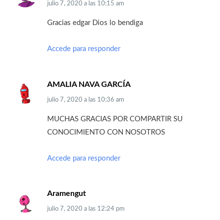
julio 7, 2020
a las
10:15 am
Gracias edgar Dios lo bendiga
Accede para responder
AMALIA NAVA GARCÍA
julio 7, 2020
a las
10:36 am
MUCHAS GRACIAS POR COMPARTIR SU
CONOCIMIENTO CON NOSOTROS
Accede para responder
Aramengut
julio 7, 2020
a las
12:24 pm