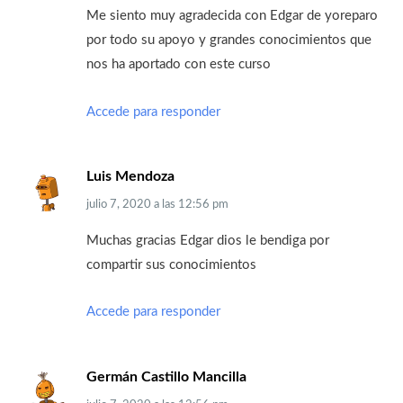
Me siento muy agradecida con Edgar de yoreparo
por todo su apoyo y grandes conocimientos que
nos ha aportado con este curso
Accede para responder
Luis Mendoza
julio 7, 2020
a las
12:56 pm
Muchas gracias Edgar dios le bendiga por
compartir sus conocimientos
Accede para responder
Germán Castillo Mancilla