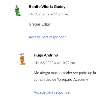
Benito Viloria Godoy
julio 7, 2020
a las
11:25 pm
Gracias Edgar
Accede para responder
Hugo Andrino
julio 22, 2020
a las
10:27 pm
Me alegra mucho poder ser parte de la
comunidad de Yo reparó Academy
Accede para responder