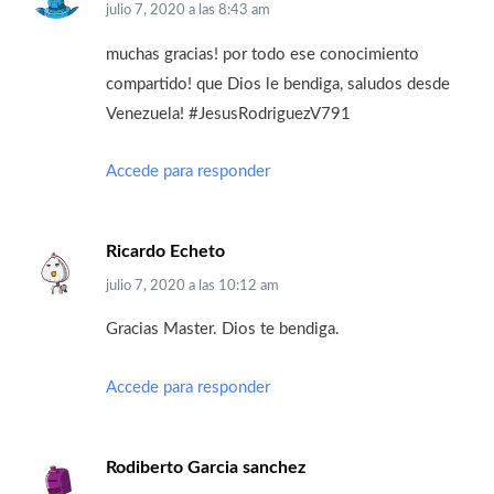
julio 7, 2020
a las
8:43 am
muchas gracias! por todo ese conocimiento
compartido! que Dios le bendiga, saludos desde
Venezuela! #JesusRodriguezV791
Accede para responder
Ricardo Echeto
julio 7, 2020
a las
10:12 am
Gracias Master. Dios te bendiga.
Accede para responder
Rodiberto Garcia sanchez