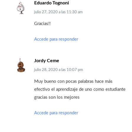
Eduardo Tognoni
julio 27, 2020
a las
11:30 am
Gracias!!
Accede para responder
Jordy Ceme
julio 28, 2020
a las
10:07 pm
Muy bueno con pocas palabras hace más
efectivo el aprendizaje de uno como estudiante
gracias son los mejores
Accede para responder