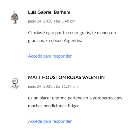
Luis Gabriel Barhum
junio 24, 2020
a las
5:48 pm
Gracias Edgar por tu curso gratis, te mando un
gran abrazo desde Argentina
Accede para responder
MATT HOUSTON ROJAS VALENTIN
junio 24, 2020
a las
11:39 pm
es un placer enorme pertenecer a yoreoaroacemy
muchas bendiciones Edgar
Accede para responder