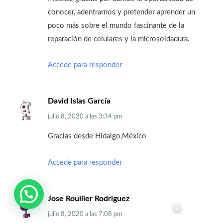
conocer, adentrarnos y pretender aprender un
poco más sobre el mundo fascinante de la
reparación de celulares y la microsoldadura.
Accede para responder
David Islas García
julio 8, 2020
a las
3:34 pm
Gracias desde Hidalgo,México
Accede para responder
Jose Rouiller Rodriguez
julio 8, 2020
a las
7:08 pm