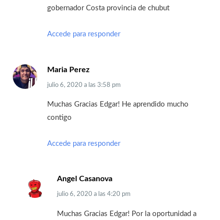
gobernador Costa provincia de chubut
Accede para responder
Maria Perez
julio 6, 2020
a las
3:58 pm
Muchas Gracias Edgar! He aprendido mucho
contigo
Accede para responder
Angel Casanova
julio 6, 2020
a las
4:20 pm
Muchas Gracias Edgar! Por la oportunidad a