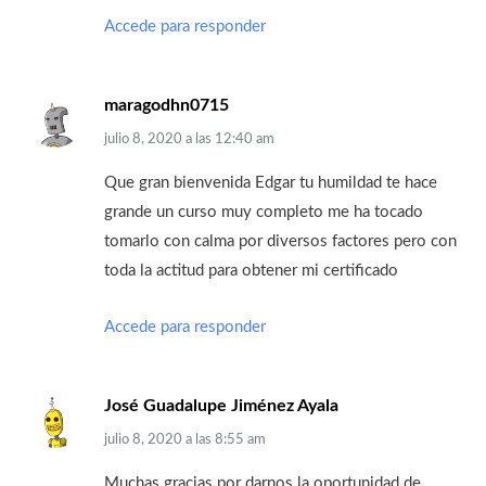
Accede para responder
maragodhn0715
julio 8, 2020
a las
12:40 am
Que gran bienvenida Edgar tu humildad te hace
grande un curso muy completo me ha tocado
tomarlo con calma por diversos factores pero con
toda la actitud para obtener mi certificado
Accede para responder
José Guadalupe Jiménez Ayala
julio 8, 2020
a las
8:55 am
Muchas gracias por darnos la oportunidad de