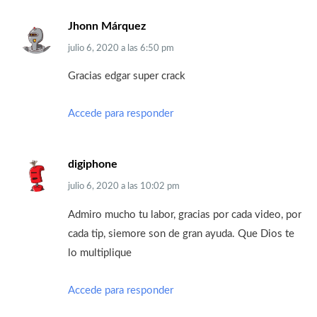
Jhonn Márquez
julio 6, 2020
a las
6:50 pm
Gracias edgar super crack
Accede para responder
digiphone
julio 6, 2020
a las
10:02 pm
Admiro mucho tu labor, gracias por cada video, por
cada tip, siemore son de gran ayuda. Que Dios te
lo multiplique
Accede para responder