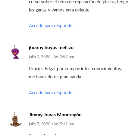
curso sobre el tema de reparación de placas, tengo
las ganas y vamos para delante.
Accede para responder
jhonny hoyos mellizo
julio 7, 2020
a las
3:57 pm
Gracias Edgar por compartir tus conocimientos,
me han sido de gran ayuda.
Accede para responder
Jimmy Jonas Mondragón
julio 7, 2020
a las
5:11 pm