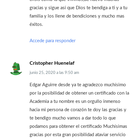
gracias y sigue así que Dios te bendiga a ti y a tu
familia y los llene de bendiciones y mucho mas
éxitos.
Accede para responder
Cristopher Huenelaf
junio 25, 2020
a las
9:50 am
Edgar Aguirre desde ya te agradezco muchísimo
por la posibilidad de obtener un certificado con la
Academia a tu nombre es un orgullo inmenso
hacia mi persona de corazón te doy las gracias y
te bendigo mucho vamos a dar todo lo que
podamos para obtener el certificado Muchísimas
gracias por esta gran posibilidad ataviar servicio