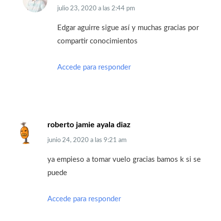
julio 23, 2020
a las
2:44 pm
Edgar aguirre sigue así y muchas gracias por
compartir conocimientos
Accede para responder
roberto jamie ayala diaz
junio 24, 2020
a las
9:21 am
ya empieso a tomar vuelo gracias bamos k si se
puede
Accede para responder