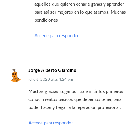
aquellos que quieren echarle ganas y aprender
para así ser mejores en lo que asemos. Muchas
bendiciones
Accede para responder
Jorge Alberto Giardino
julio 6, 2020
a las
4:24 pm
Muchas gracias Edgar por transmitir los primeros
conocimientos basicos que debemos tener, para
poder hacer y llegar, a la reparacion profesional.
Accede para responder