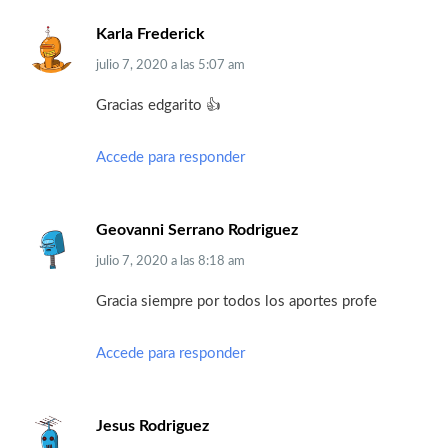
Karla Frederick
julio 7, 2020
a las
5:07 am
Gracias edgarito 👍
Accede para responder
Geovanni Serrano Rodriguez
julio 7, 2020
a las
8:18 am
Gracia siempre por todos los aportes profe
Accede para responder
Jesus Rodriguez