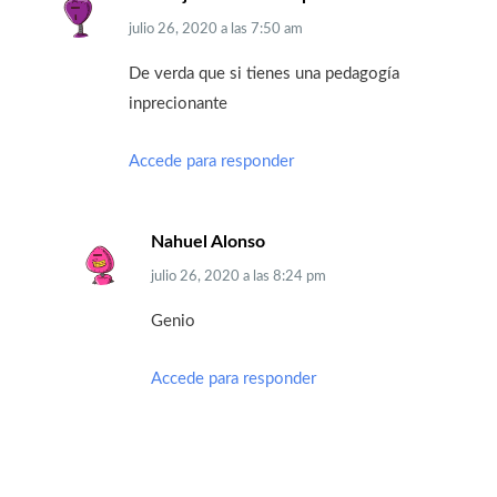
julio 26, 2020
a las
7:50 am
De verda que si tienes una pedagogía
inprecionante
Accede para responder
Nahuel Alonso
julio 26, 2020
a las
8:24 pm
Genio
Accede para responder