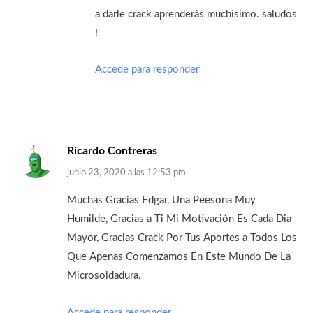
a darle crack aprenderás muchísimo. saludos
!
Accede para responder
Ricardo Contreras
junio 23, 2020
a las
12:53 pm
Muchas Gracias Edgar, Una Peesona Muy
Humilde, Gracias a Ti Mi Motivación Es Cada Dia
Mayor, Gracias Crack Por Tus Aportes a Todos Los
Que Apenas Comenzamos En Este Mundo De La
Microsoldadura.
Accede para responder