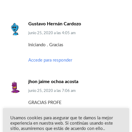
Gustavo Hernán Cardozo
junio 25, 2020
a las
4:05 am
Iniciando . Gracias
Accede para responder
jhon jaime ochoa acosta
junio 25, 2020
a las
7:06 am
GRACIAS PROFE
Usamos cookies para asegurar que te damos la mejor
Accede para responder
experiencia en nuestra web. Si continúas usando este
sitio, asumiremos que estás de acuerdo con ello..