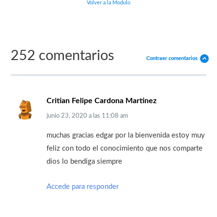
Volver a la Modulo
252 comentarios
Contraer comentarios
Critian Felipe Cardona Martinez
junio 23, 2020
a las
11:08 am
muchas gracias edgar por la bienvenida estoy muy
feliz con todo el conocimiento que nos comparte
dios lo bendiga siempre
Accede para responder