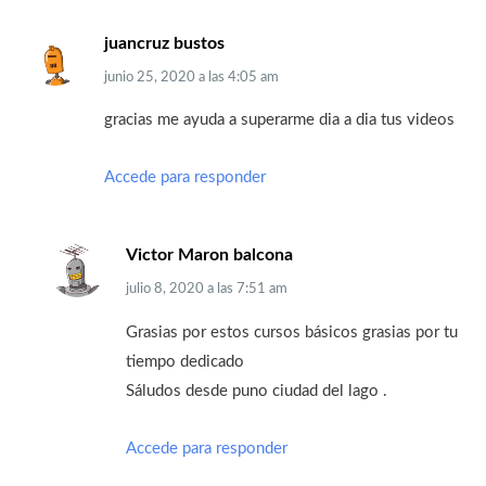
juancruz bustos
junio 25, 2020
a las
4:05 am
gracias me ayuda a superarme dia a dia tus videos
Accede para responder
Victor Maron balcona
julio 8, 2020
a las
7:51 am
Grasias por estos cursos básicos grasias por tu
tiempo dedicado
Sáludos desde puno ciudad del lago .
Accede para responder