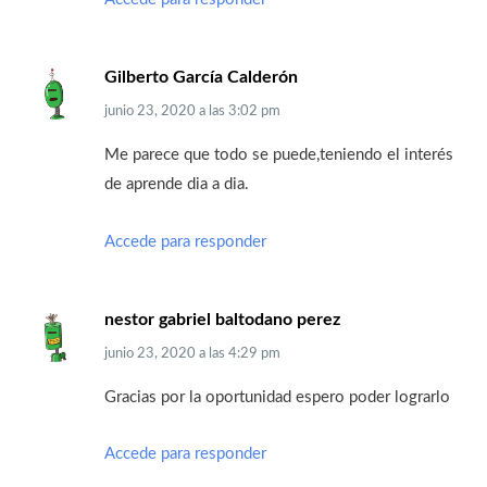
Gilberto García Calderón
junio 23, 2020
a las
3:02 pm
Me parece que todo se puede,teniendo el interés
de aprende dia a dia.
Accede para responder
nestor gabriel baltodano perez
junio 23, 2020
a las
4:29 pm
Gracias por la oportunidad espero poder lograrlo
Accede para responder