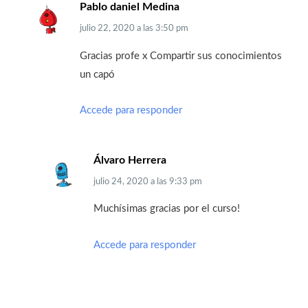
Pablo daniel Medina
julio 22, 2020
a las
3:50 pm
Gracias profe x Compartir sus conocimientos
un capó
Accede para responder
Álvaro Herrera
julio 24, 2020
a las
9:33 pm
Muchísimas gracias por el curso!
Accede para responder