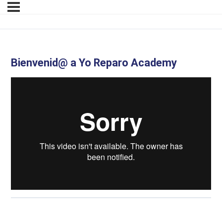
Bienvenid@ a Yo Reparo Academy