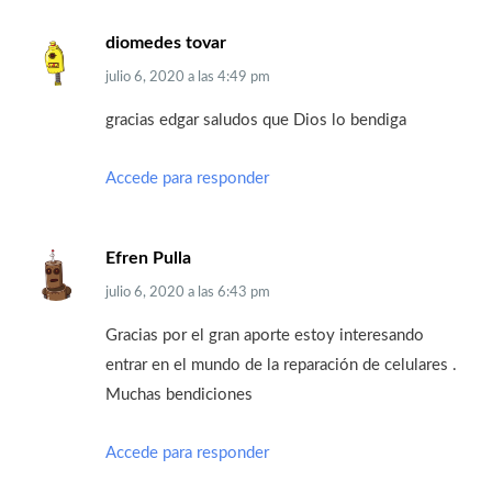
diomedes tovar
julio 6, 2020
a las
4:49 pm
gracias edgar saludos que Dios lo bendiga
Accede para responder
Efren Pulla
julio 6, 2020
a las
6:43 pm
Gracias por el gran aporte estoy interesando
entrar en el mundo de la reparación de celulares .
Muchas bendiciones
Accede para responder