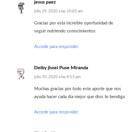
jesus paez
julio 29, 2020
a las
10:02 am
Gracias por esta increible oportunidad de
seguir nutriendo conocimientos
Accede para responder
Deiby jhoel Puse Miranda
julio 30, 2020
a las
8:53 pm
Muchas gracias por todo este aporte que nos
ayuda hacer cada día mejor que dios te bendiga
Accede para responder