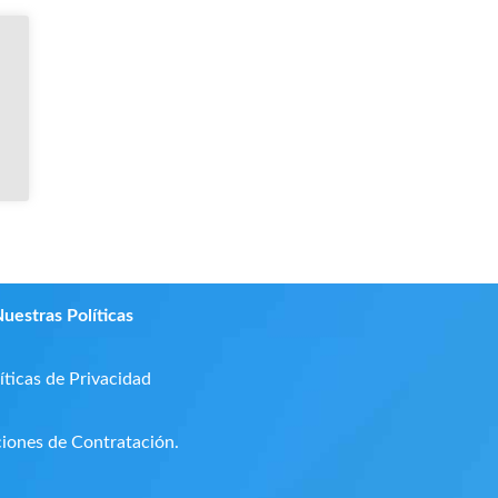
uestras Políticas
íticas de Privacidad
iones de Contratación.