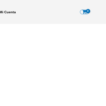
Mi Cuenta