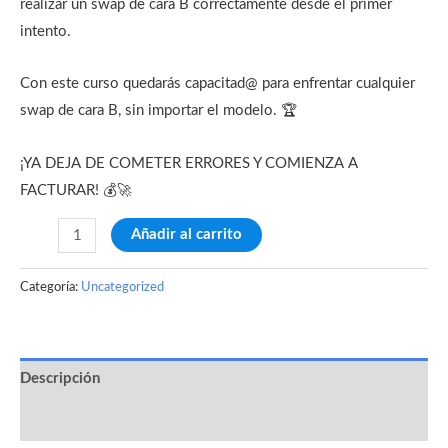
realizar un swap de cara B correctamente desde el primer
intento.
Con este curso quedarás capacitad@ para enfrentar cualquier
swap de cara B, sin importar el modelo. 🏆
¡YA DEJA DE COMETER ERRORES Y COMIENZA A
FACTURAR! 💰🚀
Añadir al carrito
Categoría:
Uncategorized
Descripción
Valoraciones (0)